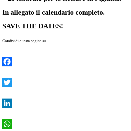
In allegato il calendario completo.
SAVE THE DATES!
Condividi questa pagina su
Facebook
Twitter
LinkedIn