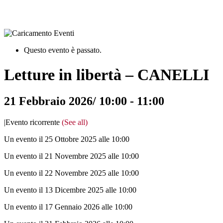
Questo evento è passato.
Letture in libertà – CANELLI
21 Febbraio 2026/ 10:00
-
11:00
|
Evento ricorrente
(See all)
Un evento il 25 Ottobre 2025 alle 10:00
Un evento il 21 Novembre 2025 alle 10:00
Un evento il 22 Novembre 2025 alle 10:00
Un evento il 13 Dicembre 2025 alle 10:00
Un evento il 17 Gennaio 2026 alle 10:00