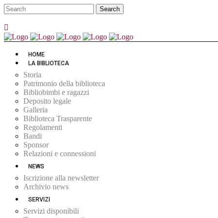
HOME
LA BIBLIOTECA
Storia
Patrimonio della biblioteca
Bibliobimbi e ragazzi
Deposito legale
Galleria
Biblioteca Trasparente
Regolamenti
Bandi
Sponsor
Relazioni e connessioni
NEWS
Iscrizione alla newsletter
Archivio news
SERVIZI
Servizi disponibili