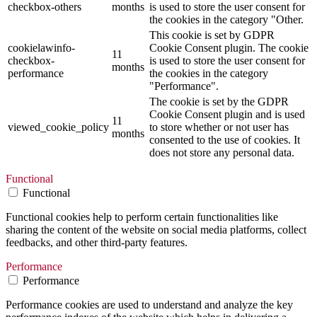
checkbox-others
months
is used to store the user consent for
the cookies in the category "Other.
This cookie is set by GDPR
cookielawinfo-
Cookie Consent plugin. The cookie
11
checkbox-
is used to store the user consent for
months
performance
the cookies in the category
"Performance".
The cookie is set by the GDPR
Cookie Consent plugin and is used
11
viewed_cookie_policy
to store whether or not user has
months
consented to the use of cookies. It
does not store any personal data.
Functional
Functional
Functional cookies help to perform certain functionalities like
sharing the content of the website on social media platforms, collect
feedbacks, and other third-party features.
Performance
Performance
Performance cookies are used to understand and analyze the key