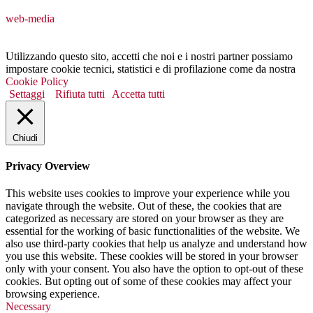
web-media
Utilizzando questo sito, accetti che noi e i nostri partner possiamo
impostare cookie tecnici, statistici e di profilazione come da nostra
Cookie Policy
Settaggi
Rifiuta tutti
Accetta tutti
Chiudi
Privacy Overview
This website uses cookies to improve your experience while you
navigate through the website. Out of these, the cookies that are
categorized as necessary are stored on your browser as they are
essential for the working of basic functionalities of the website. We
also use third-party cookies that help us analyze and understand how
you use this website. These cookies will be stored in your browser
only with your consent. You also have the option to opt-out of these
cookies. But opting out of some of these cookies may affect your
browsing experience.
Necessary