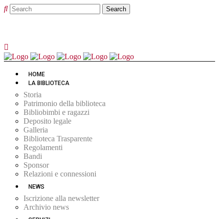
HOME
LA BIBLIOTECA
Storia
Patrimonio della biblioteca
Bibliobimbi e ragazzi
Deposito legale
Galleria
Biblioteca Trasparente
Regolamenti
Bandi
Sponsor
Relazioni e connessioni
NEWS
Iscrizione alla newsletter
Archivio news