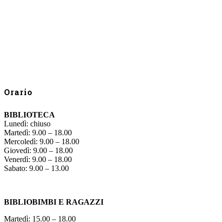
Orario
BIBLIOTECA
Lunedì: chiuso
Martedì: 9.00 – 18.00
Mercoledì: 9.00 – 18.00
Giovedì: 9.00 – 18.00
Venerdì: 9.00 – 18.00
Sabato: 9.00 – 13.00
BIBLIOBIMBI E RAGAZZI
Martedì: 15.00 – 18.00