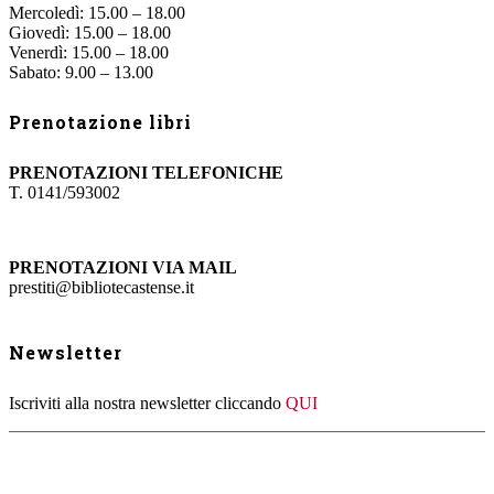
Mercoledì: 15.00 – 18.00
Giovedì: 15.00 – 18.00
Venerdì: 15.00 – 18.00
Sabato: 9.00 – 13.00
Prenotazione libri
PRENOTAZIONI TELEFONICHE
T. 0141/593002
PRENOTAZIONI VIA MAIL
prestiti@bibliotecastense.it
Newsletter
Iscriviti alla nostra newsletter cliccando
QUI