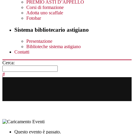
PREMIO ASTI D’APPELLO
Corsi di formazione
Adotta uno scaffale
Fotobar
Sistema bibliotecario astigiano
Presentazione
Biblioteche sistema astigiano
Contatti
Cerca:
Questo evento è passato.