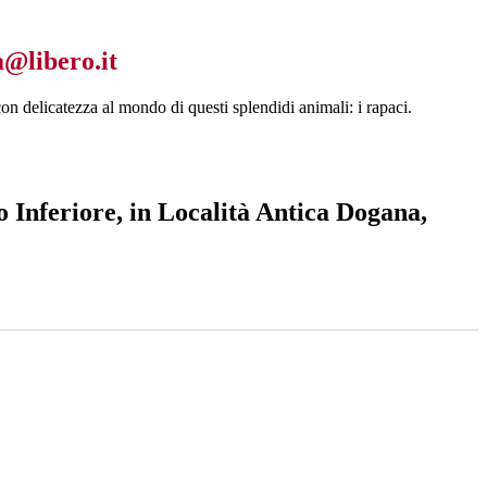
@libero.it
n delicatezza al mondo di questi splendidi animali: i rapaci.
o Inferiore, in Località Antica Dogana,