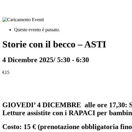
Questo evento è passato.
Storie con il becco – ASTI
4 Dicembre 2025/ 5:30
-
6:30
€15
GIOVEDI’ 4 DICEMBRE
alle ore 17,30:
Letture assistite con i RAPACI per bambini 
Costo: 15 € (prenotazione obbligatoria fino