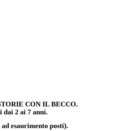
STORIE CON IL BECCO.
dai 2 ai 7 anni.
 ad esaurimento posti).