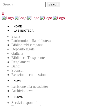
HOME
LA BIBLIOTECA
Storia
Patrimonio della biblioteca
Bibliobimbi e ragazzi
Deposito legale
Galleria
Biblioteca Trasparente
Regolamenti
Bandi
Sponsor
Relazioni e connessioni
NEWS
Iscrizione alla newsletter
Archivio news
SERVIZI
Servizi disponibili