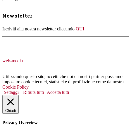
Newsletter
Iscriviti alla nostra newsletter cliccando
QUI
web-media
Utilizzando questo sito, accetti che noi e i nostri partner possiamo
impostare cookie tecnici, statistici e di profilazione come da nostra
Cookie Policy
Settaggi
Rifiuta tutti
Accetta tutti
Chiudi
Privacy Overview