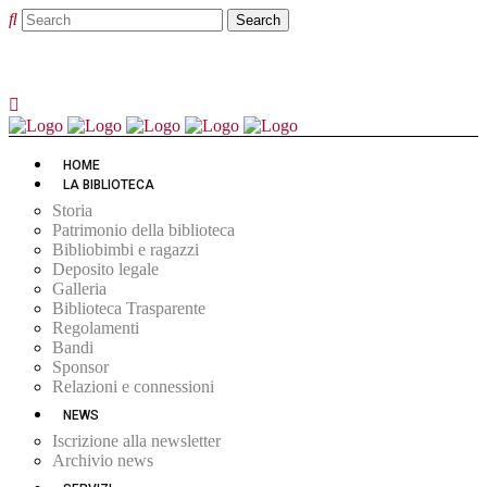
HOME
LA BIBLIOTECA
Storia
Patrimonio della biblioteca
Bibliobimbi e ragazzi
Deposito legale
Galleria
Biblioteca Trasparente
Regolamenti
Bandi
Sponsor
Relazioni e connessioni
NEWS
Iscrizione alla newsletter
Archivio news