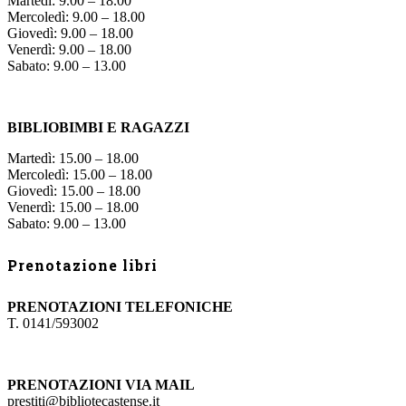
Martedì: 9.00 – 18.00
Mercoledì: 9.00 – 18.00
Giovedì: 9.00 – 18.00
Venerdì: 9.00 – 18.00
Sabato: 9.00 – 13.00
BIBLIOBIMBI E RAGAZZI
Martedì: 15.00 – 18.00
Mercoledì: 15.00 – 18.00
Giovedì: 15.00 – 18.00
Venerdì: 15.00 – 18.00
Sabato: 9.00 – 13.00
Prenotazione libri
PRENOTAZIONI TELEFONICHE
T. 0141/593002
PRENOTAZIONI VIA MAIL
prestiti@bibliotecastense.it