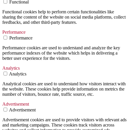
Functional
Functional cookies help to perform certain functionalities like
sharing the content of the website on social media platforms, collect
feedbacks, and other third-party features.
Performance
Performance
Performance cookies are used to understand and analyze the key
performance indexes of the website which helps in delivering a
better user experience for the visitors.
Analytics
Analytics
Analytical cookies are used to understand how visitors interact with
the website. These cookies help provide information on metrics the
number of visitors, bounce rate, traffic source, etc.
Advertisement
Advertisement
Advertisement cookies are used to provide visitors with relevant ads
and marketing campaigns. These cookies track visitors across