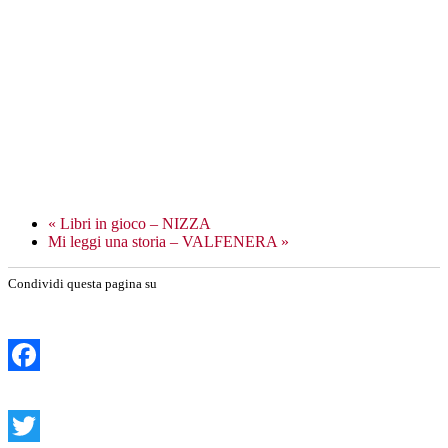
«
Libri in gioco – NIZZA
Mi leggi una storia – VALFENERA
»
Condividi questa pagina su
Facebook