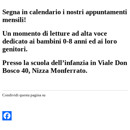
Segna in calendario i nostri appuntamenti
mensili!
Un momento di letture ad alta voce
dedicato ai bambini 0-8 anni ed ai loro
genitori.
Presso la scuola dell’infanzia in Viale Don
Bosco 40, Nizza Monferrato.
Condividi questa pagina su
Facebook