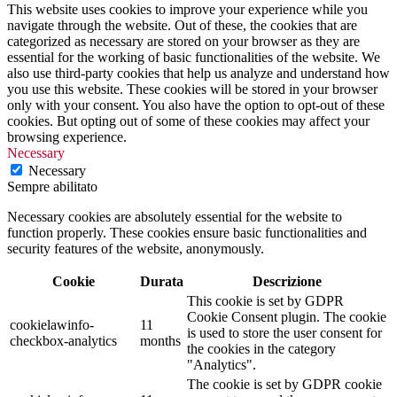
This website uses cookies to improve your experience while you
navigate through the website. Out of these, the cookies that are
categorized as necessary are stored on your browser as they are
essential for the working of basic functionalities of the website. We
also use third-party cookies that help us analyze and understand how
you use this website. These cookies will be stored in your browser
only with your consent. You also have the option to opt-out of these
cookies. But opting out of some of these cookies may affect your
browsing experience.
Necessary
Necessary
Sempre abilitato
Necessary cookies are absolutely essential for the website to
function properly. These cookies ensure basic functionalities and
security features of the website, anonymously.
Cookie
Durata
Descrizione
This cookie is set by GDPR
Cookie Consent plugin. The cookie
cookielawinfo-
11
is used to store the user consent for
checkbox-analytics
months
the cookies in the category
"Analytics".
The cookie is set by GDPR cookie