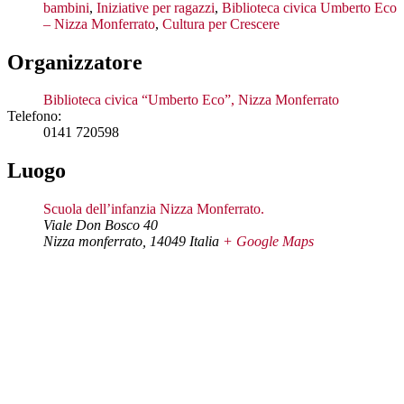
bambini
,
Iniziative per ragazzi
,
Biblioteca civica Umberto Eco
– Nizza Monferrato
,
Cultura per Crescere
Organizzatore
Biblioteca civica “Umberto Eco”, Nizza Monferrato
Telefono:
0141 720598
Luogo
Scuola dell’infanzia Nizza Monferrato.
Viale Don Bosco 40
Nizza monferrato
,
14049
Italia
+ Google Maps