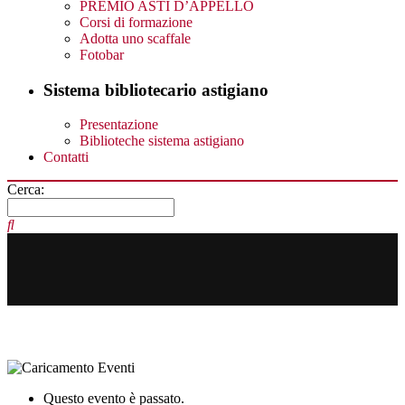
PREMIO ASTI D’APPELLO
Corsi di formazione
Adotta uno scaffale
Fotobar
Sistema bibliotecario astigiano
Presentazione
Biblioteche sistema astigiano
Contatti
Cerca:
Questo evento è passato.