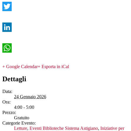
Twitter
LinkedIn
WhatsApp
+ Google Calendar
+ Esporta in iCal
Dettagli
Data:
24 Gennaio 2026
Ora:
4:00 - 5:00
Prezzo:
Gratuito
Categorie Evento:
Letture
,
Eventi Biblioteche Sistema Astigiano
,
Iniziative per