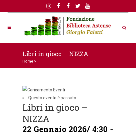
Libri in gioco – NIZZA
Home
>
Questo evento è passato.
Libri in gioco –
NIZZA
22 Gennaio 2026/ 4:30
-