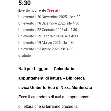
5:30
|
Evento ricorrente
(See all)
Un evento il 20 Novembre 2025 alle 4:30
Un evento il 18 Dicembre 2025 alle 4:30
Un evento il 22 Gennaio 2026 alle 4:30
Un evento il 19 Febbraio 2026 alle 4:30
Un evento il 19 Marzo 2026 alle 4:30
Un evento il 23 Aprile 2026 alle 4:30
Gratuito
Nati per Leggere – Calendario
appuntamenti di lettura – Biblioteca
civica Umberto Eco di Nizza Monferrato
Ecco il calendario di tutti gli appuntamenti
di lettura che si terranno presso la