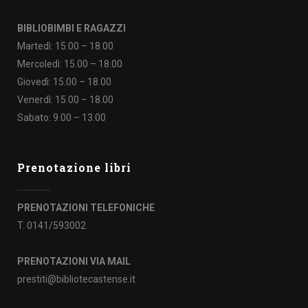
BIBLIOBIMBI E RAGAZZI
Martedì: 15.00 – 18.00
Mercoledì: 15.00 – 18.00
Giovedì: 15.00 – 18.00
Venerdì: 15.00 – 18.00
Sabato: 9.00 – 13.00
Prenotazione libri
PRENOTAZIONI TELEFONICHE
T. 0141/593002
PRENOTAZIONI VIA MAIL
prestiti@bibliotecastense.it