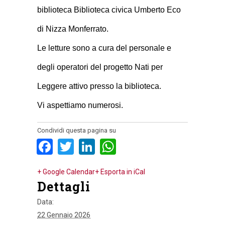
biblioteca Biblioteca civica Umberto Eco
di Nizza Monferrato.
Le letture sono a cura del personale e
degli operatori del progetto Nati per
Leggere attivo presso la biblioteca.
Vi aspettiamo numerosi.
Condividi questa pagina su
Facebook
Twitter
LinkedIn
WhatsApp
+ Google Calendar
+ Esporta in iCal
Dettagli
Data:
22 Gennaio 2026