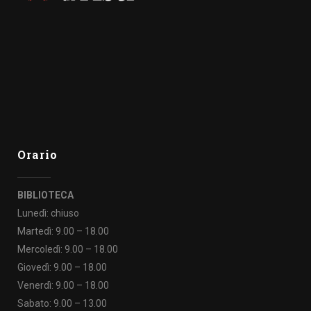
Orario
BIBLIOTECA
Lunedì: chiuso
Martedì: 9.00 – 18.00
Mercoledì: 9.00 – 18.00
Giovedì: 9.00 – 18.00
Venerdì: 9.00 – 18.00
Sabato: 9.00 – 13.00