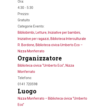
Ora:
4:30 - 5:30
Prezzo:
Gratuito
Categorie Evento:
Bibliobimbi
,
Letture
,
Iniziative per bambini
,
Iniziative per ragazzi
,
Biblioteca Interculturale
R. Bordone
,
Biblioteca civica Umberto Eco –
Nizza Monferrato
Organizzatore
Biblioteca civica “Umberto Eco”, Nizza
Monferrato
Telefono:
0141 720598
Luogo
Nizza Monferrato – Biblioteca civica “Umberto
Eco”