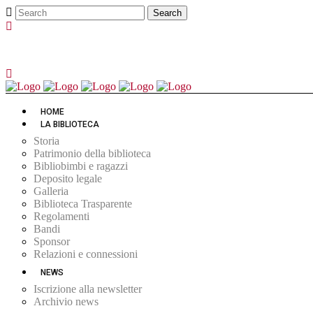
HOME
LA BIBLIOTECA
Storia
Patrimonio della biblioteca
Bibliobimbi e ragazzi
Deposito legale
Galleria
Biblioteca Trasparente
Regolamenti
Bandi
Sponsor
Relazioni e connessioni
NEWS
Iscrizione alla newsletter
Archivio news