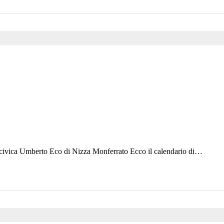
a civica Umberto Eco di Nizza Monferrato Ecco il calendario di…