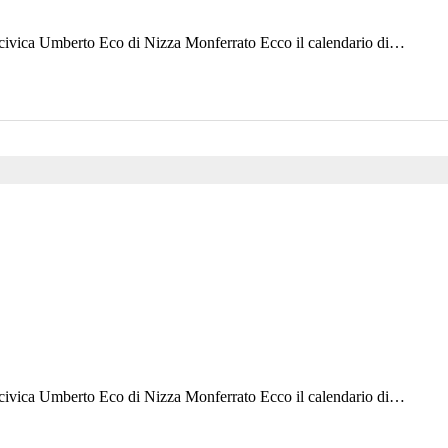
a civica Umberto Eco di Nizza Monferrato Ecco il calendario di…
a civica Umberto Eco di Nizza Monferrato Ecco il calendario di…