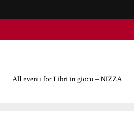
All eventi for Libri in gioco – NIZZA