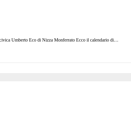
a civica Umberto Eco di Nizza Monferrato Ecco il calendario di…