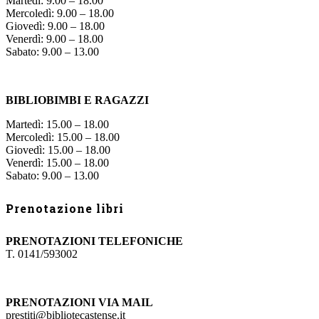
Martedì: 9.00 – 18.00
Mercoledì: 9.00 – 18.00
Giovedì: 9.00 – 18.00
Venerdì: 9.00 – 18.00
Sabato: 9.00 – 13.00
BIBLIOBIMBI E RAGAZZI
Martedì: 15.00 – 18.00
Mercoledì: 15.00 – 18.00
Giovedì: 15.00 – 18.00
Venerdì: 15.00 – 18.00
Sabato: 9.00 – 13.00
Prenotazione libri
PRENOTAZIONI TELEFONICHE
T. 0141/593002
PRENOTAZIONI VIA MAIL
prestiti@bibliotecastense.it