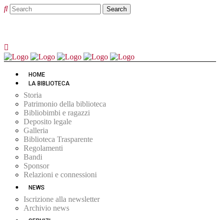
HOME
LA BIBLIOTECA
Storia
Patrimonio della biblioteca
Bibliobimbi e ragazzi
Deposito legale
Galleria
Biblioteca Trasparente
Regolamenti
Bandi
Sponsor
Relazioni e connessioni
NEWS
Iscrizione alla newsletter
Archivio news