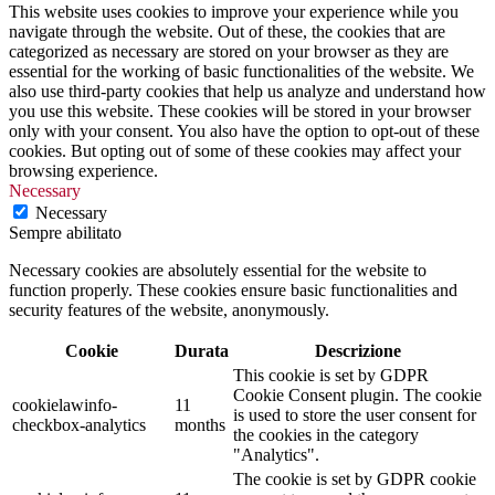
This website uses cookies to improve your experience while you
navigate through the website. Out of these, the cookies that are
categorized as necessary are stored on your browser as they are
essential for the working of basic functionalities of the website. We
also use third-party cookies that help us analyze and understand how
you use this website. These cookies will be stored in your browser
only with your consent. You also have the option to opt-out of these
cookies. But opting out of some of these cookies may affect your
browsing experience.
Necessary
Necessary
Sempre abilitato
Necessary cookies are absolutely essential for the website to
function properly. These cookies ensure basic functionalities and
security features of the website, anonymously.
Cookie
Durata
Descrizione
This cookie is set by GDPR
Cookie Consent plugin. The cookie
cookielawinfo-
11
is used to store the user consent for
checkbox-analytics
months
the cookies in the category
"Analytics".
The cookie is set by GDPR cookie