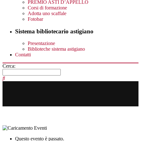
PREMIO ASTI D’APPELLO
Corsi di formazione
Adotta uno scaffale
Fotobar
Sistema bibliotecario astigiano
Presentazione
Biblioteche sistema astigiano
Contatti
Cerca:
Questo evento è passato.