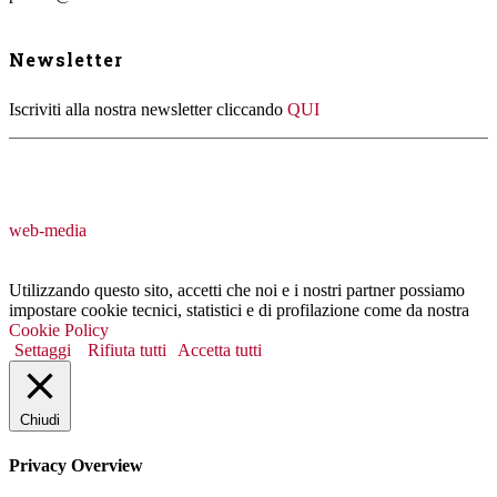
Newsletter
Iscriviti alla nostra newsletter cliccando
QUI
web-media
Utilizzando questo sito, accetti che noi e i nostri partner possiamo
impostare cookie tecnici, statistici e di profilazione come da nostra
Cookie Policy
Settaggi
Rifiuta tutti
Accetta tutti
Chiudi
Privacy Overview