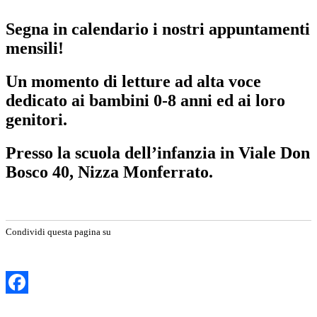
Segna in calendario i nostri appuntamenti
mensili!
Un momento di letture ad alta voce
dedicato ai bambini 0-8 anni ed ai loro
genitori.
Presso la scuola dell’infanzia in Viale Don
Bosco 40, Nizza Monferrato.
Condividi questa pagina su
Facebook