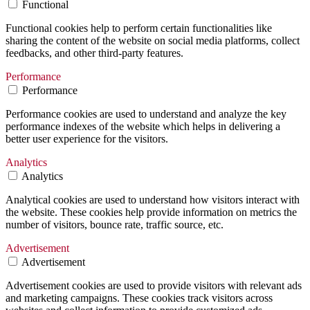
Functional
Functional cookies help to perform certain functionalities like
sharing the content of the website on social media platforms, collect
feedbacks, and other third-party features.
Performance
Performance
Performance cookies are used to understand and analyze the key
performance indexes of the website which helps in delivering a
better user experience for the visitors.
Analytics
Analytics
Analytical cookies are used to understand how visitors interact with
the website. These cookies help provide information on metrics the
number of visitors, bounce rate, traffic source, etc.
Advertisement
Advertisement
Advertisement cookies are used to provide visitors with relevant ads
and marketing campaigns. These cookies track visitors across