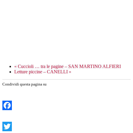
«
Cuccioli … tra le pagine – SAN MARTINO ALFIERI
Letture piccine – CANELLI
»
Condividi questa pagina su
Facebook