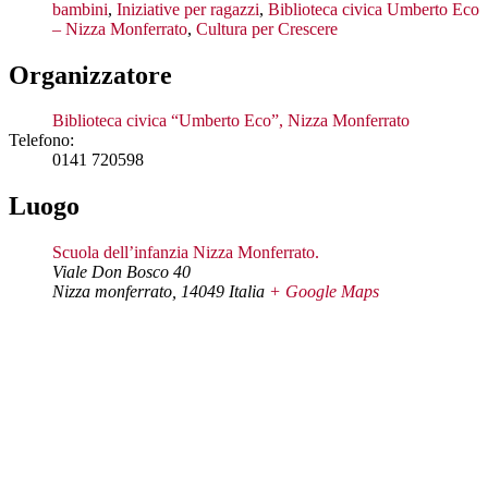
bambini
,
Iniziative per ragazzi
,
Biblioteca civica Umberto Eco
– Nizza Monferrato
,
Cultura per Crescere
Organizzatore
Biblioteca civica “Umberto Eco”, Nizza Monferrato
Telefono:
0141 720598
Luogo
Scuola dell’infanzia Nizza Monferrato.
Viale Don Bosco 40
Nizza monferrato
,
14049
Italia
+ Google Maps