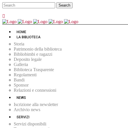
HOME
LA BIBLIOTECA
Storia
Patrimonio della biblioteca
Bibliobimbi e ragazzi
Deposito legale
Galleria
Biblioteca Trasparente
Regolamenti
Bandi
Sponsor
Relazioni e connessioni
NEWS
Iscrizione alla newsletter
Archivio news
SERVIZI
Servizi disponibili