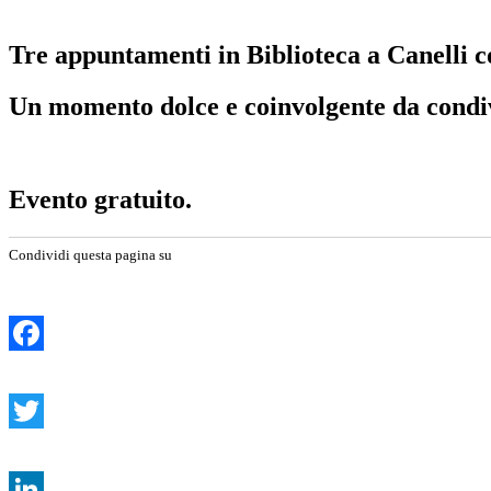
Tre appuntamenti in Biblioteca a Canelli c
Un momento dolce e coinvolgente da condi
Evento gratuito.
Condividi questa pagina su
Facebook
Twitter