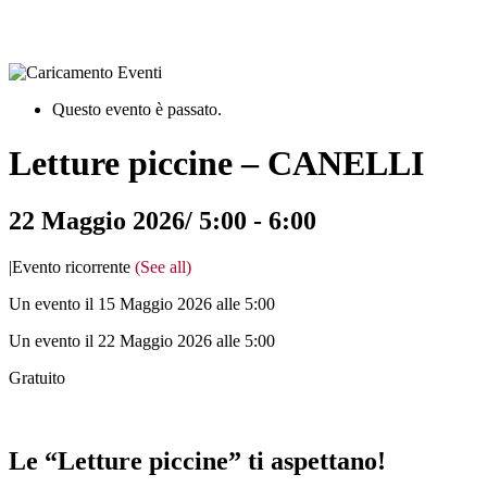
Questo evento è passato.
Letture piccine – CANELLI
22 Maggio 2026/ 5:00
-
6:00
|
Evento ricorrente
(See all)
Un evento il 15 Maggio 2026 alle 5:00
Un evento il 22 Maggio 2026 alle 5:00
Gratuito
Le “Letture piccine” ti aspettano!