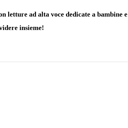
on letture ad alta voce dedicate a bambine e
videre insieme!