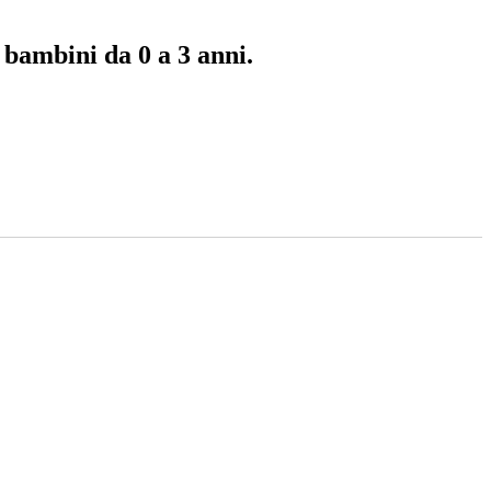
 bambini da 0 a 3 anni.