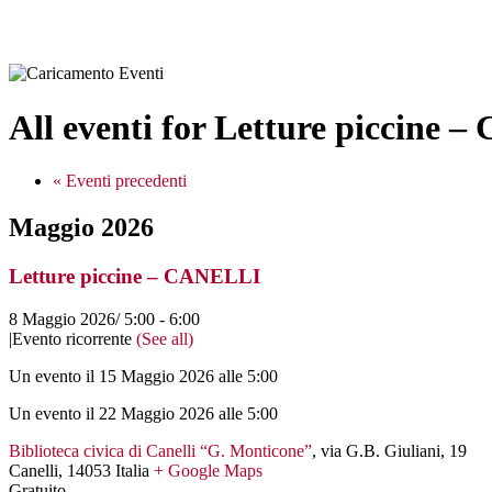
All eventi for Letture piccine
«
Eventi precedenti
Maggio 2026
Letture piccine – CANELLI
8 Maggio 2026/ 5:00
-
6:00
|
Evento ricorrente
(See all)
Un evento il 15 Maggio 2026 alle 5:00
Un evento il 22 Maggio 2026 alle 5:00
Biblioteca civica di Canelli “G. Monticone”
,
via G.B. Giuliani, 19
Canelli
,
14053
Italia
+ Google Maps
Gratuito