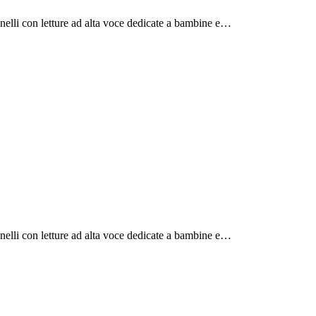
anelli con letture ad alta voce dedicate a bambine e…
anelli con letture ad alta voce dedicate a bambine e…