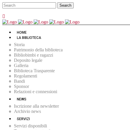
HOME
LA BIBLIOTECA
Storia
Patrimonio della biblioteca
Bibliobimbi e ragazzi
Deposito legale
Galleria
Biblioteca Trasparente
Regolamenti
Bandi
Sponsor
Relazioni e connessioni
NEWS
Iscrizione alla newsletter
Archivio news
SERVIZI
Servizi disponibili