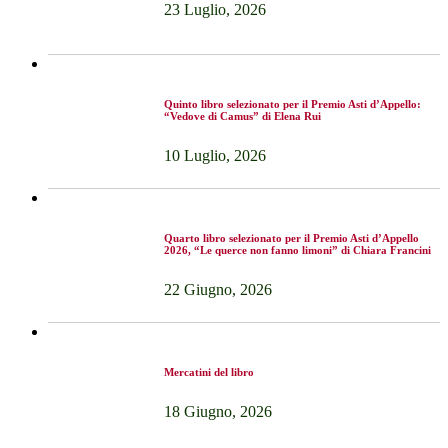
23 Luglio, 2026
Quinto libro selezionato per il Premio Asti d’Appello:
“Vedove di Camus” di Elena Rui
10 Luglio, 2026
Quarto libro selezionato per il Premio Asti d’Appello
2026, “Le querce non fanno limoni” di Chiara Francini
22 Giugno, 2026
Mercatini del libro
18 Giugno, 2026