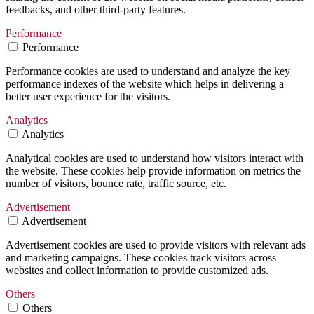
feedbacks, and other third-party features.
Performance
Performance
Performance cookies are used to understand and analyze the key
performance indexes of the website which helps in delivering a
better user experience for the visitors.
Analytics
Analytics
Analytical cookies are used to understand how visitors interact with
the website. These cookies help provide information on metrics the
number of visitors, bounce rate, traffic source, etc.
Advertisement
Advertisement
Advertisement cookies are used to provide visitors with relevant ads
and marketing campaigns. These cookies track visitors across
websites and collect information to provide customized ads.
Others
Others