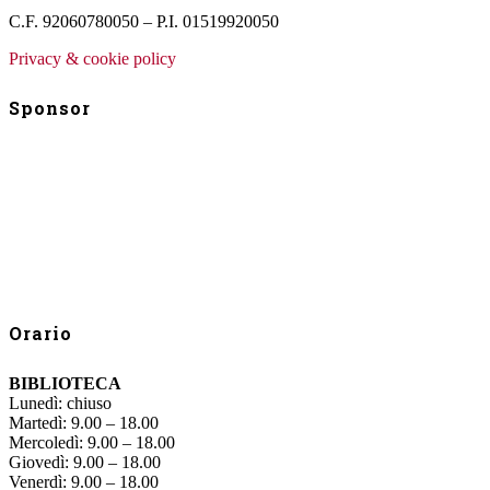
C.F. 92060780050 – P.I. 01519920050
Privacy & cookie policy
Sponsor
Orario
BIBLIOTECA
Lunedì: chiuso
Martedì: 9.00 – 18.00
Mercoledì: 9.00 – 18.00
Giovedì: 9.00 – 18.00
Venerdì: 9.00 – 18.00