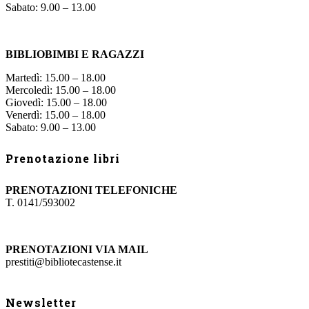
Sabato: 9.00 – 13.00
BIBLIOBIMBI E RAGAZZI
Martedì: 15.00 – 18.00
Mercoledì: 15.00 – 18.00
Giovedì: 15.00 – 18.00
Venerdì: 15.00 – 18.00
Sabato: 9.00 – 13.00
Prenotazione libri
PRENOTAZIONI TELEFONICHE
T. 0141/593002
PRENOTAZIONI VIA MAIL
prestiti@bibliotecastense.it
Newsletter