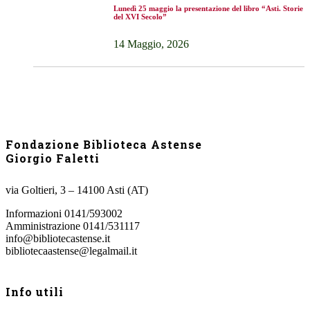
Lunedì 25 maggio la presentazione del libro “Asti. Storie
del XVI Secolo”
14 Maggio, 2026
Fondazione Biblioteca Astense
Giorgio Faletti
via Goltieri, 3 – 14100 Asti (AT)
Informazioni 0141/593002
Amministrazione 0141/531117
info@bibliotecastense.it
bibliotecaastense@legalmail.it
Info utili