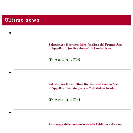
Ultime news
Selezionato il settimo libro finalista del Premio Asti
d’Appello: “Quattro donne” di Emilio Jona
03 Agosto, 2026
Selezionato il sesto libro finalista del Premio Asti
d’Appello: “La vita giovane” di Mattia Insolia
03 Agosto, 2026
La mappa delle connessioni della Biblioteca Astense