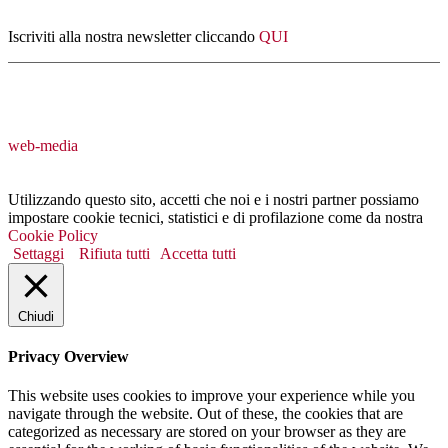
Iscriviti alla nostra newsletter cliccando
QUI
web-media
Utilizzando questo sito, accetti che noi e i nostri partner possiamo
impostare cookie tecnici, statistici e di profilazione come da nostra
Cookie Policy
Settaggi
Rifiuta tutti
Accetta tutti
Chiudi
Privacy Overview
This website uses cookies to improve your experience while you
navigate through the website. Out of these, the cookies that are
categorized as necessary are stored on your browser as they are