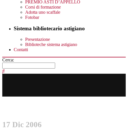
PREMIO ASTI D’APPELLO
Corsi di formazione
Adotta uno scaffale
Fotobar
Sistema bibliotecario astigiano
Presentazione
Biblioteche sistema astigiano
Contatti
Cerca:
17 Dic 2006