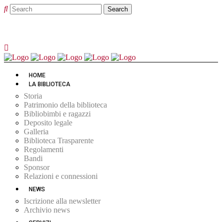
HOME
LA BIBLIOTECA
Storia
Patrimonio della biblioteca
Bibliobimbi e ragazzi
Deposito legale
Galleria
Biblioteca Trasparente
Regolamenti
Bandi
Sponsor
Relazioni e connessioni
NEWS
Iscrizione alla newsletter
Archivio news