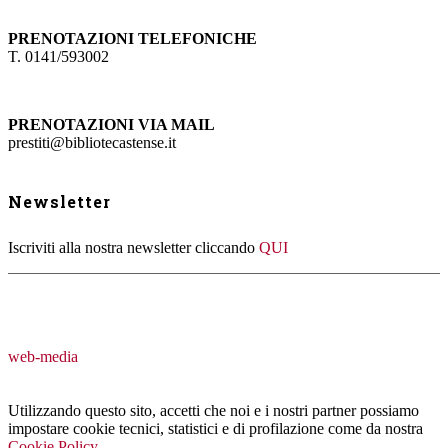
PRENOTAZIONI TELEFONICHE
T. 0141/593002
PRENOTAZIONI VIA MAIL
prestiti@bibliotecastense.it
Newsletter
Iscriviti alla nostra newsletter cliccando
QUI
web-media
Utilizzando questo sito, accetti che noi e i nostri partner possiamo
impostare cookie tecnici, statistici e di profilazione come da nostra
Cookie Policy