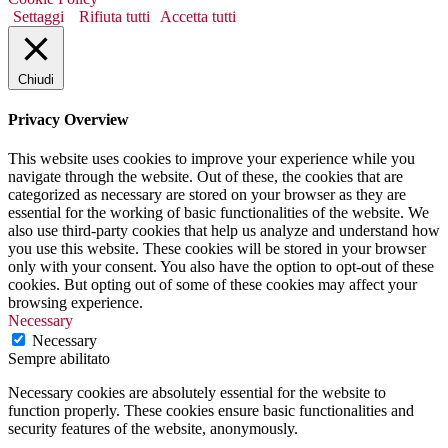
Settaggi
Rifiuta tutti
Accetta tutti
Chiudi
Privacy Overview
This website uses cookies to improve your experience while you
navigate through the website. Out of these, the cookies that are
categorized as necessary are stored on your browser as they are
essential for the working of basic functionalities of the website. We
also use third-party cookies that help us analyze and understand how
you use this website. These cookies will be stored in your browser
only with your consent. You also have the option to opt-out of these
cookies. But opting out of some of these cookies may affect your
browsing experience.
Necessary
Necessary
Sempre abilitato
Necessary cookies are absolutely essential for the website to
function properly. These cookies ensure basic functionalities and
security features of the website, anonymously.