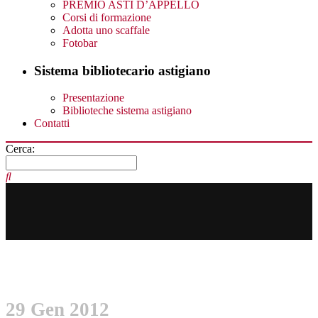
PREMIO ASTI D’APPELLO
Corsi di formazione
Adotta uno scaffale
Fotobar
Sistema bibliotecario astigiano
Presentazione
Biblioteche sistema astigiano
Contatti
Cerca:
29 Gen 2012