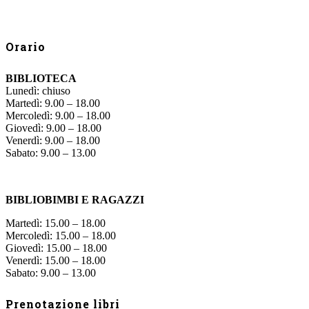
Orario
BIBLIOTECA
Lunedì: chiuso
Martedì: 9.00 – 18.00
Mercoledì: 9.00 – 18.00
Giovedì: 9.00 – 18.00
Venerdì: 9.00 – 18.00
Sabato: 9.00 – 13.00
BIBLIOBIMBI E RAGAZZI
Martedì: 15.00 – 18.00
Mercoledì: 15.00 – 18.00
Giovedì: 15.00 – 18.00
Venerdì: 15.00 – 18.00
Sabato: 9.00 – 13.00
Prenotazione libri