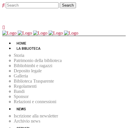
HOME
LA BIBLIOTECA
Storia
Patrimonio della biblioteca
Bibliobimbi e ragazzi
Deposito legale
Galleria
Biblioteca Trasparente
Regolamenti
Bandi
Sponsor
Relazioni e connessioni
NEWS
Iscrizione alla newsletter
Archivio news