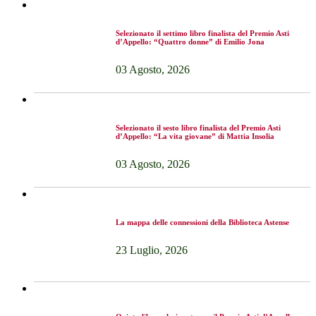
Selezionato il settimo libro finalista del Premio Asti
d’Appello: “Quattro donne” di Emilio Jona
03 Agosto, 2026
Selezionato il sesto libro finalista del Premio Asti
d’Appello: “La vita giovane” di Mattia Insolia
03 Agosto, 2026
La mappa delle connessioni della Biblioteca Astense
23 Luglio, 2026