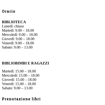
Orario
BIBLIOTECA
Lunedì: chiuso
Martedì: 9.00 – 18.00
Mercoledì: 9.00 – 18.00
Giovedì: 9.00 – 18.00
Venerdì: 9.00 – 18.00
Sabato: 9.00 – 13.00
BIBLIOBIMBI E RAGAZZI
Martedì: 15.00 – 18.00
Mercoledì: 15.00 – 18.00
Giovedì: 15.00 – 18.00
Venerdì: 15.00 – 18.00
Sabato: 9.00 – 13.00
Prenotazione libri