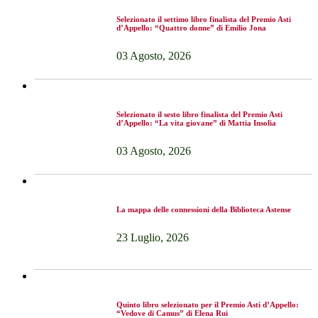
Selezionato il settimo libro finalista del Premio Asti
d’Appello: “Quattro donne” di Emilio Jona
03 Agosto, 2026
Selezionato il sesto libro finalista del Premio Asti
d’Appello: “La vita giovane” di Mattia Insolia
03 Agosto, 2026
La mappa delle connessioni della Biblioteca Astense
23 Luglio, 2026
Quinto libro selezionato per il Premio Asti d’Appello:
“Vedove di Camus” di Elena Rui