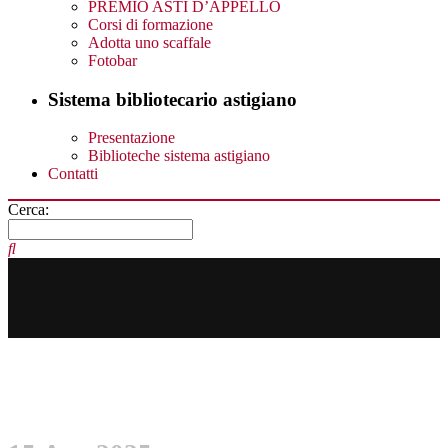
PREMIO ASTI D’APPELLO
Corsi di formazione
Adotta uno scaffale
Fotobar
Sistema bibliotecario astigiano
Presentazione
Biblioteche sistema astigiano
Contatti
Cerca: