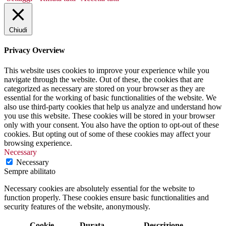
Chiudi
Privacy Overview
This website uses cookies to improve your experience while you
navigate through the website. Out of these, the cookies that are
categorized as necessary are stored on your browser as they are
essential for the working of basic functionalities of the website. We
also use third-party cookies that help us analyze and understand how
you use this website. These cookies will be stored in your browser
only with your consent. You also have the option to opt-out of these
cookies. But opting out of some of these cookies may affect your
browsing experience.
Necessary
Necessary
Sempre abilitato
Necessary cookies are absolutely essential for the website to
function properly. These cookies ensure basic functionalities and
security features of the website, anonymously.
Cookie
Durata
Descrizione