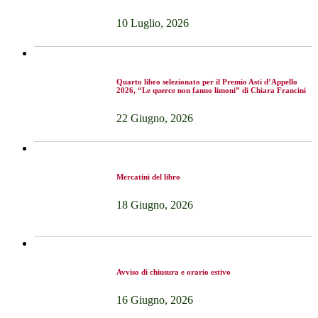
10 Luglio, 2026
Quarto libro selezionato per il Premio Asti d’Appello
2026, “Le querce non fanno limoni” di Chiara Francini
22 Giugno, 2026
Mercatini del libro
18 Giugno, 2026
Avviso di chiusura e orario estivo
16 Giugno, 2026