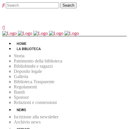
HOME
LA BIBLIOTECA
Storia
Patrimonio della biblioteca
Bibliobimbi e ragazzi
Deposito legale
Galleria
Biblioteca Trasparente
Regolamenti
Bandi
Sponsor
Relazioni e connessioni
NEWS
Iscrizione alla newsletter
Archivio news