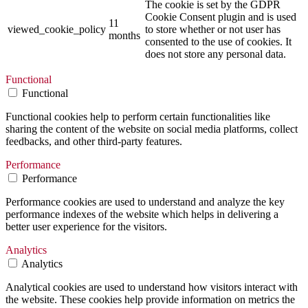
The cookie is set by the GDPR
Cookie Consent plugin and is used
11
viewed_cookie_policy
to store whether or not user has
months
consented to the use of cookies. It
does not store any personal data.
Functional
Functional
Functional cookies help to perform certain functionalities like
sharing the content of the website on social media platforms, collect
feedbacks, and other third-party features.
Performance
Performance
Performance cookies are used to understand and analyze the key
performance indexes of the website which helps in delivering a
better user experience for the visitors.
Analytics
Analytics
Analytical cookies are used to understand how visitors interact with
the website. These cookies help provide information on metrics the