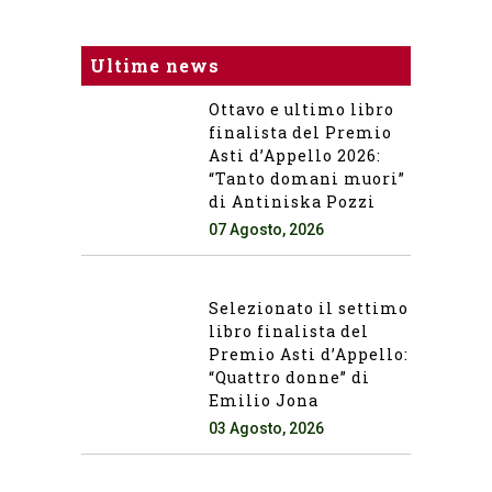
Ultime news
Ottavo e ultimo libro
finalista del Premio
Asti d’Appello 2026:
“Tanto domani muori”
di Antiniska Pozzi
07 Agosto, 2026
Selezionato il settimo
libro finalista del
Premio Asti d’Appello:
“Quattro donne” di
Emilio Jona
03 Agosto, 2026