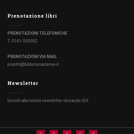
Prenotazione libri
PRENOTAZIONI TELEFONICHE
T. 0141/593002
PRENOTAZIONI VIA MAIL
prestiti@bibliotecastense.it
Newsletter
Iscriviti alla nostra newsletter cliccando
QUI