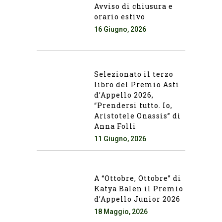
Avviso di chiusura e
orario estivo
16 Giugno, 2026
Selezionato il terzo
libro del Premio Asti
d’Appello 2026,
“Prendersi tutto. Io,
Aristotele Onassis” di
Anna Folli
11 Giugno, 2026
A “Ottobre, Ottobre” di
Katya Balen il Premio
d’Appello Junior 2026
18 Maggio, 2026