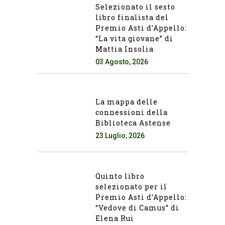
Selezionato il sesto
libro finalista del
Premio Asti d’Appello:
“La vita giovane” di
Mattia Insolia
03 Agosto, 2026
La mappa delle
connessioni della
Biblioteca Astense
23 Luglio, 2026
Quinto libro
selezionato per il
Premio Asti d’Appello:
“Vedove di Camus” di
Elena Rui