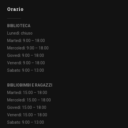
Orario
BIBLIOTECA
Lunedì: chiuso
Martedì: 9.00 – 18.00
Mercoledì: 9.00 – 18.00
Giovedì: 9.00 – 18.00
Venerdì: 9.00 – 18.00
Sabato: 9.00 – 13.00
BIBLIOBIMBI E RAGAZZI
Martedì: 15.00 – 18.00
Mercoledì: 15.00 – 18.00
Giovedì: 15.00 – 18.00
Venerdì: 15.00 – 18.00
Sabato: 9.00 – 13.00