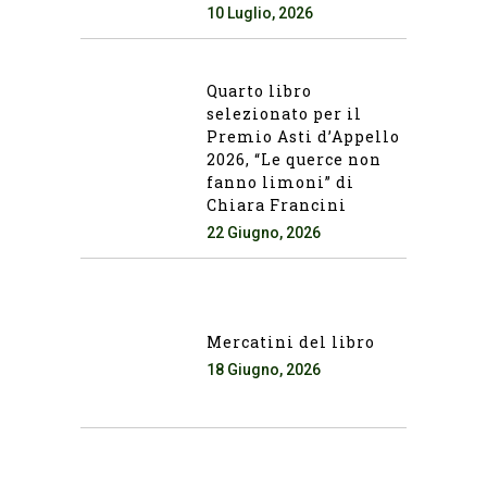
10 Luglio, 2026
Quarto libro
selezionato per il
Premio Asti d’Appello
2026, “Le querce non
fanno limoni” di
Chiara Francini
22 Giugno, 2026
Mercatini del libro
18 Giugno, 2026