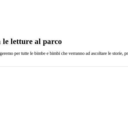
e letture al parco
geremo per tutte le bimbe e bimbi che verranno ad ascoltare le storie, pr