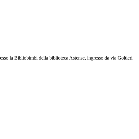
esso la Bibliobimbi della biblioteca Astense, ingresso da via Goltieri