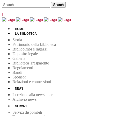
HOME
LA BIBLIOTECA
Storia
Patrimonio della biblioteca
Bibliobimbi e ragazzi
Deposito legale
Galleria
Biblioteca Trasparente
Regolamenti
Bandi
Sponsor
Relazioni e connessioni
NEWS
Iscrizione alla newsletter
Archivio news
SERVIZI
Servizi disponibili