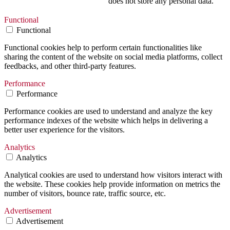
does not store any personal data.
Functional
Functional
Functional cookies help to perform certain functionalities like
sharing the content of the website on social media platforms, collect
feedbacks, and other third-party features.
Performance
Performance
Performance cookies are used to understand and analyze the key
performance indexes of the website which helps in delivering a
better user experience for the visitors.
Analytics
Analytics
Analytical cookies are used to understand how visitors interact with
the website. These cookies help provide information on metrics the
number of visitors, bounce rate, traffic source, etc.
Advertisement
Advertisement