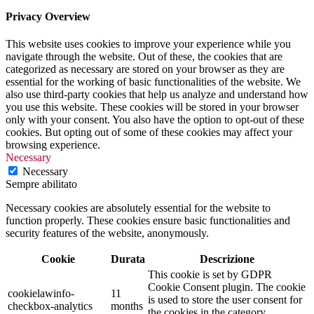
Privacy Overview
This website uses cookies to improve your experience while you
navigate through the website. Out of these, the cookies that are
categorized as necessary are stored on your browser as they are
essential for the working of basic functionalities of the website. We
also use third-party cookies that help us analyze and understand how
you use this website. These cookies will be stored in your browser
only with your consent. You also have the option to opt-out of these
cookies. But opting out of some of these cookies may affect your
browsing experience.
Necessary
Necessary
Sempre abilitato
Necessary cookies are absolutely essential for the website to
function properly. These cookies ensure basic functionalities and
security features of the website, anonymously.
Cookie
Durata
Descrizione
This cookie is set by GDPR
Cookie Consent plugin. The cookie
cookielawinfo-
11
is used to store the user consent for
checkbox-analytics
months
the cookies in the category