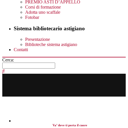
PREMIO ASTI D’APPELLO
Corsi di formazione
Adotta uno scaffale
Fotobar
Sistema bibliotecario astigiano
Presentazione
Biblioteche sistema astigiano
Contatti
Cerca:
Va’ dove ti porta il cuore