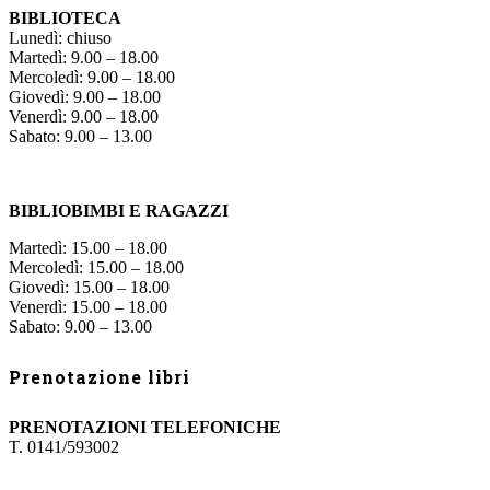
BIBLIOTECA
Lunedì: chiuso
Martedì: 9.00 – 18.00
Mercoledì: 9.00 – 18.00
Giovedì: 9.00 – 18.00
Venerdì: 9.00 – 18.00
Sabato: 9.00 – 13.00
BIBLIOBIMBI E RAGAZZI
Martedì: 15.00 – 18.00
Mercoledì: 15.00 – 18.00
Giovedì: 15.00 – 18.00
Venerdì: 15.00 – 18.00
Sabato: 9.00 – 13.00
Prenotazione libri
PRENOTAZIONI TELEFONICHE
T. 0141/593002