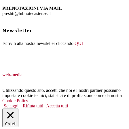
PRENOTAZIONI VIA MAIL
prestiti@bibliotecastense.it
Newsletter
Iscriviti alla nostra newsletter cliccando
QUI
web-media
Utilizzando questo sito, accetti che noi e i nostri partner possiamo
impostare cookie tecnici, statistici e di profilazione come da nostra
Cookie Policy
Settaggi
Rifiuta tutti
Accetta tutti
Chiudi