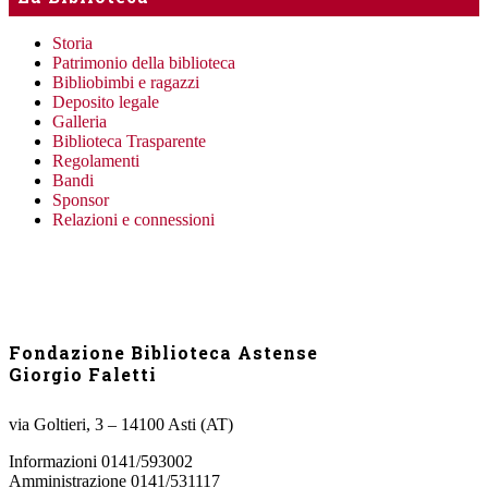
Storia
Patrimonio della biblioteca
Bibliobimbi e ragazzi
Deposito legale
Galleria
Biblioteca Trasparente
Regolamenti
Bandi
Sponsor
Relazioni e connessioni
Fondazione Biblioteca Astense
Giorgio Faletti
via Goltieri, 3 – 14100 Asti (AT)
Informazioni 0141/593002
Amministrazione 0141/531117