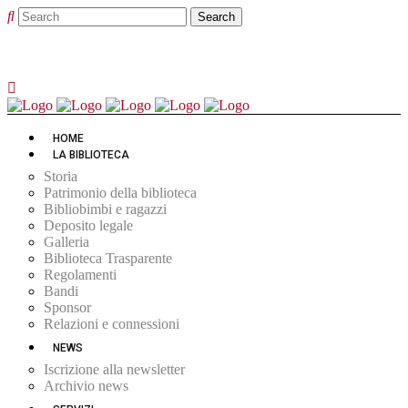
HOME
LA BIBLIOTECA
Storia
Patrimonio della biblioteca
Bibliobimbi e ragazzi
Deposito legale
Galleria
Biblioteca Trasparente
Regolamenti
Bandi
Sponsor
Relazioni e connessioni
NEWS
Iscrizione alla newsletter
Archivio news