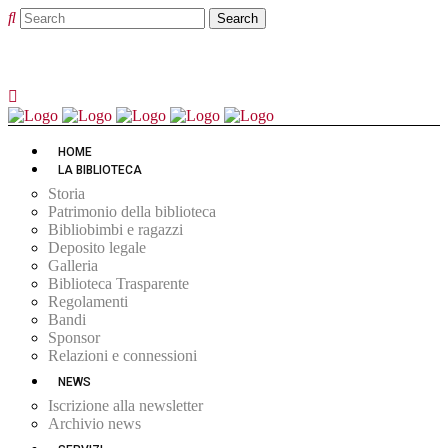
HOME
LA BIBLIOTECA
Storia
Patrimonio della biblioteca
Bibliobimbi e ragazzi
Deposito legale
Galleria
Biblioteca Trasparente
Regolamenti
Bandi
Sponsor
Relazioni e connessioni
NEWS
Iscrizione alla newsletter
Archivio news