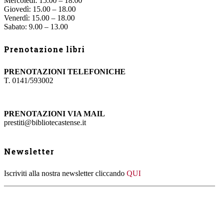
Mercoledì: 15.00 – 18.00
Giovedì: 15.00 – 18.00
Venerdì: 15.00 – 18.00
Sabato: 9.00 – 13.00
Prenotazione libri
PRENOTAZIONI TELEFONICHE
T. 0141/593002
PRENOTAZIONI VIA MAIL
prestiti@bibliotecastense.it
Newsletter
Iscriviti alla nostra newsletter cliccando
QUI