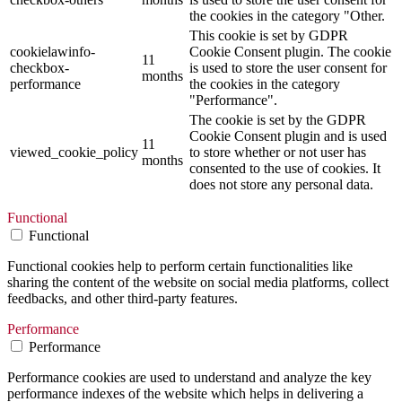
the cookies in the category "Other.
This cookie is set by GDPR
cookielawinfo-
Cookie Consent plugin. The cookie
11
checkbox-
is used to store the user consent for
months
performance
the cookies in the category
"Performance".
The cookie is set by the GDPR
Cookie Consent plugin and is used
11
viewed_cookie_policy
to store whether or not user has
months
consented to the use of cookies. It
does not store any personal data.
Functional
Functional
Functional cookies help to perform certain functionalities like
sharing the content of the website on social media platforms, collect
feedbacks, and other third-party features.
Performance
Performance
Performance cookies are used to understand and analyze the key
performance indexes of the website which helps in delivering a