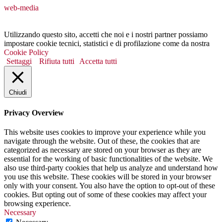
web-media
Utilizzando questo sito, accetti che noi e i nostri partner possiamo
impostare cookie tecnici, statistici e di profilazione come da nostra
Cookie Policy
Settaggi
Rifiuta tutti
Accetta tutti
Chiudi
Privacy Overview
This website uses cookies to improve your experience while you
navigate through the website. Out of these, the cookies that are
categorized as necessary are stored on your browser as they are
essential for the working of basic functionalities of the website. We
also use third-party cookies that help us analyze and understand how
you use this website. These cookies will be stored in your browser
only with your consent. You also have the option to opt-out of these
cookies. But opting out of some of these cookies may affect your
browsing experience.
Necessary