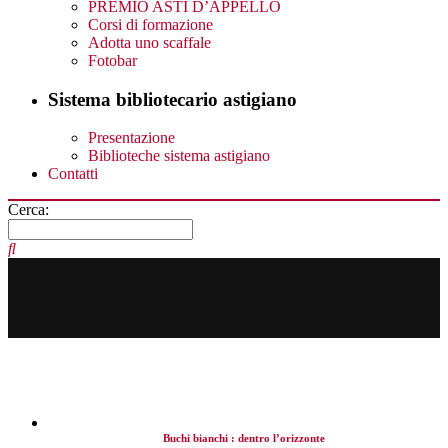
PREMIO ASTI D’APPELLO
Corsi di formazione
Adotta uno scaffale
Fotobar
Sistema bibliotecario astigiano
Presentazione
Biblioteche sistema astigiano
Contatti
Cerca:
Buchi bianchi : dentro l’orizzonte