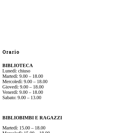
Orario
BIBLIOTECA
Lunedì: chiuso
Martedì: 9.00 – 18.00
Mercoledì: 9.00 – 18.00
Giovedì: 9.00 – 18.00
Venerdì: 9.00 – 18.00
Sabato: 9.00 – 13.00
BIBLIOBIMBI E RAGAZZI
Martedì: 15.00 – 18.00