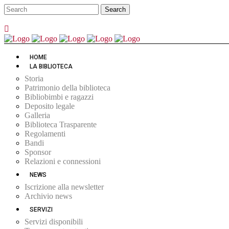
HOME
LA BIBLIOTECA
Storia
Patrimonio della biblioteca
Bibliobimbi e ragazzi
Deposito legale
Galleria
Biblioteca Trasparente
Regolamenti
Bandi
Sponsor
Relazioni e connessioni
NEWS
Iscrizione alla newsletter
Archivio news
SERVIZI
Servizi disponibili