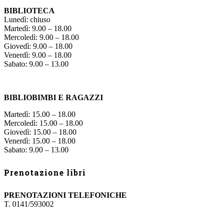
BIBLIOTECA
Lunedì: chiuso
Martedì: 9.00 – 18.00
Mercoledì: 9.00 – 18.00
Giovedì: 9.00 – 18.00
Venerdì: 9.00 – 18.00
Sabato: 9.00 – 13.00
BIBLIOBIMBI E RAGAZZI
Martedì: 15.00 – 18.00
Mercoledì: 15.00 – 18.00
Giovedì: 15.00 – 18.00
Venerdì: 15.00 – 18.00
Sabato: 9.00 – 13.00
Prenotazione libri
PRENOTAZIONI TELEFONICHE
T. 0141/593002