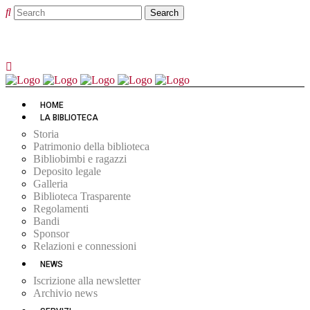
HOME
LA BIBLIOTECA
Storia
Patrimonio della biblioteca
Bibliobimbi e ragazzi
Deposito legale
Galleria
Biblioteca Trasparente
Regolamenti
Bandi
Sponsor
Relazioni e connessioni
NEWS
Iscrizione alla newsletter
Archivio news