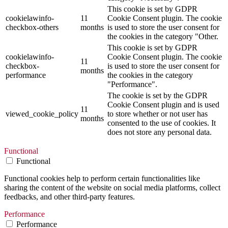
This cookie is set by GDPR
cookielawinfo-
11
Cookie Consent plugin. The cookie
checkbox-others
months
is used to store the user consent for
the cookies in the category "Other.
This cookie is set by GDPR
cookielawinfo-
Cookie Consent plugin. The cookie
11
checkbox-
is used to store the user consent for
months
performance
the cookies in the category
"Performance".
The cookie is set by the GDPR
Cookie Consent plugin and is used
11
viewed_cookie_policy
to store whether or not user has
months
consented to the use of cookies. It
does not store any personal data.
Functional
Functional
Functional cookies help to perform certain functionalities like
sharing the content of the website on social media platforms, collect
feedbacks, and other third-party features.
Performance
Performance