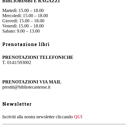
BIBLIOBIMBI E RAGAZZI
Martedì: 15.00 – 18.00
Mercoledì: 15.00 – 18.00
Giovedì: 15.00 – 18.00
Venerdì: 15.00 – 18.00
Sabato: 9.00 – 13.00
Prenotazione libri
PRENOTAZIONI TELEFONICHE
T. 0141/593002
PRENOTAZIONI VIA MAIL
prestiti@bibliotecastense.it
Newsletter
Iscriviti alla nostra newsletter cliccando
QUI