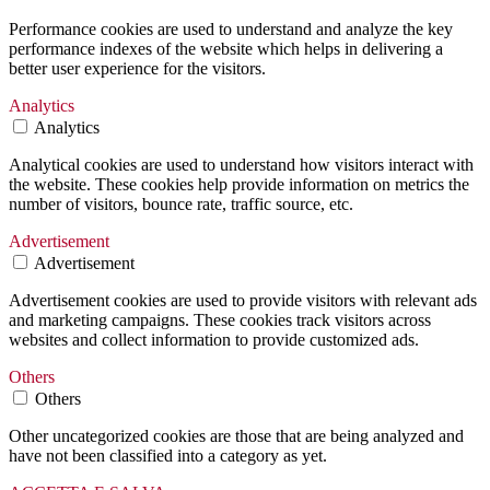
Performance cookies are used to understand and analyze the key
performance indexes of the website which helps in delivering a
better user experience for the visitors.
Analytics
Analytics
Analytical cookies are used to understand how visitors interact with
the website. These cookies help provide information on metrics the
number of visitors, bounce rate, traffic source, etc.
Advertisement
Advertisement
Advertisement cookies are used to provide visitors with relevant ads
and marketing campaigns. These cookies track visitors across
websites and collect information to provide customized ads.
Others
Others
Other uncategorized cookies are those that are being analyzed and
have not been classified into a category as yet.