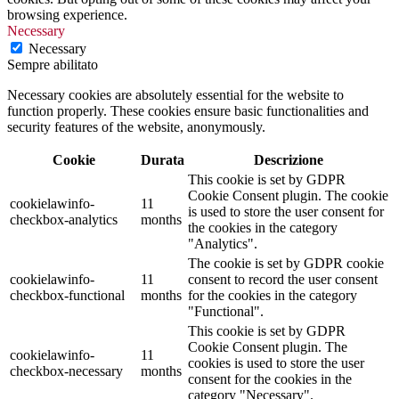
browsing experience.
Necessary
Necessary
Sempre abilitato
Necessary cookies are absolutely essential for the website to
function properly. These cookies ensure basic functionalities and
security features of the website, anonymously.
Cookie
Durata
Descrizione
This cookie is set by GDPR
Cookie Consent plugin. The cookie
cookielawinfo-
11
is used to store the user consent for
checkbox-analytics
months
the cookies in the category
"Analytics".
The cookie is set by GDPR cookie
cookielawinfo-
11
consent to record the user consent
checkbox-functional
months
for the cookies in the category
"Functional".
This cookie is set by GDPR
Cookie Consent plugin. The
cookielawinfo-
11
cookies is used to store the user
checkbox-necessary
months
consent for the cookies in the
category "Necessary".