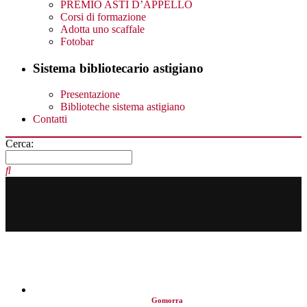
PREMIO ASTI D’APPELLO
Corsi di formazione
Adotta uno scaffale
Fotobar
Sistema bibliotecario astigiano
Presentazione
Biblioteche sistema astigiano
Contatti
Cerca:
Gomorra