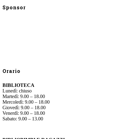
Sponsor
Orario
BIBLIOTECA
Lunedì: chiuso
Martedì: 9.00 – 18.00
Mercoledì: 9.00 – 18.00
Giovedì: 9.00 – 18.00
Venerdì: 9.00 – 18.00
Sabato: 9.00 – 13.00