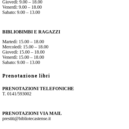
Giovedì: 9.00 – 18.00
Venerdì: 9.00 – 18.00
Sabato: 9.00 – 13.00
BIBLIOBIMBI E RAGAZZI
Martedì: 15.00 – 18.00
Mercoledì: 15.00 – 18.00
Giovedì: 15.00 – 18.00
Venerdì: 15.00 – 18.00
Sabato: 9.00 – 13.00
Prenotazione libri
PRENOTAZIONI TELEFONICHE
T. 0141/593002
PRENOTAZIONI VIA MAIL
prestiti@bibliotecastense.it