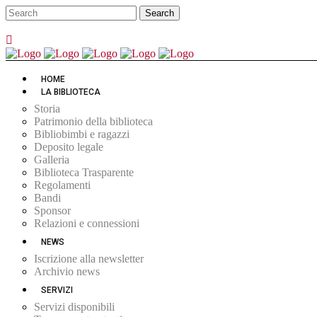
HOME
LA BIBLIOTECA
Storia
Patrimonio della biblioteca
Bibliobimbi e ragazzi
Deposito legale
Galleria
Biblioteca Trasparente
Regolamenti
Bandi
Sponsor
Relazioni e connessioni
NEWS
Iscrizione alla newsletter
Archivio news
SERVIZI
Servizi disponibili