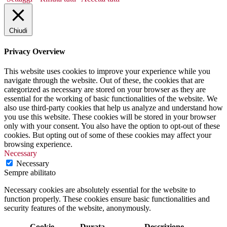
Chiudi
Privacy Overview
This website uses cookies to improve your experience while you
navigate through the website. Out of these, the cookies that are
categorized as necessary are stored on your browser as they are
essential for the working of basic functionalities of the website. We
also use third-party cookies that help us analyze and understand how
you use this website. These cookies will be stored in your browser
only with your consent. You also have the option to opt-out of these
cookies. But opting out of some of these cookies may affect your
browsing experience.
Necessary
Necessary
Sempre abilitato
Necessary cookies are absolutely essential for the website to
function properly. These cookies ensure basic functionalities and
security features of the website, anonymously.
Cookie
Durata
Descrizione