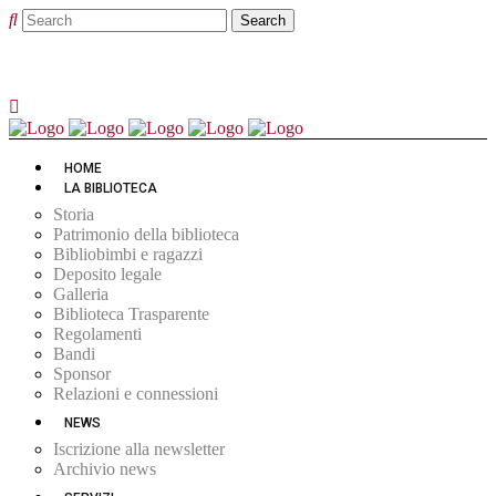
HOME
LA BIBLIOTECA
Storia
Patrimonio della biblioteca
Bibliobimbi e ragazzi
Deposito legale
Galleria
Biblioteca Trasparente
Regolamenti
Bandi
Sponsor
Relazioni e connessioni
NEWS
Iscrizione alla newsletter
Archivio news