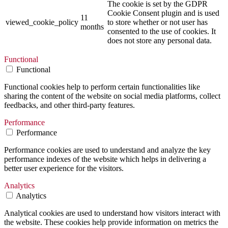
The cookie is set by the GDPR
Cookie Consent plugin and is used
11
viewed_cookie_policy
to store whether or not user has
months
consented to the use of cookies. It
does not store any personal data.
Functional
Functional
Functional cookies help to perform certain functionalities like
sharing the content of the website on social media platforms, collect
feedbacks, and other third-party features.
Performance
Performance
Performance cookies are used to understand and analyze the key
performance indexes of the website which helps in delivering a
better user experience for the visitors.
Analytics
Analytics
Analytical cookies are used to understand how visitors interact with
the website. These cookies help provide information on metrics the