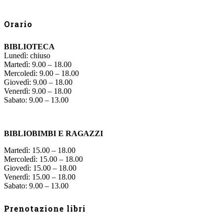
Orario
BIBLIOTECA
Lunedì: chiuso
Martedì: 9.00 – 18.00
Mercoledì: 9.00 – 18.00
Giovedì: 9.00 – 18.00
Venerdì: 9.00 – 18.00
Sabato: 9.00 – 13.00
BIBLIOBIMBI E RAGAZZI
Martedì: 15.00 – 18.00
Mercoledì: 15.00 – 18.00
Giovedì: 15.00 – 18.00
Venerdì: 15.00 – 18.00
Sabato: 9.00 – 13.00
Prenotazione libri