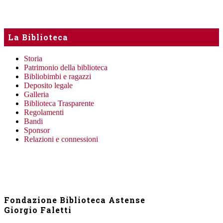
La Biblioteca
Storia
Patrimonio della biblioteca
Bibliobimbi e ragazzi
Deposito legale
Galleria
Biblioteca Trasparente
Regolamenti
Bandi
Sponsor
Relazioni e connessioni
Fondazione Biblioteca Astense
Giorgio Faletti