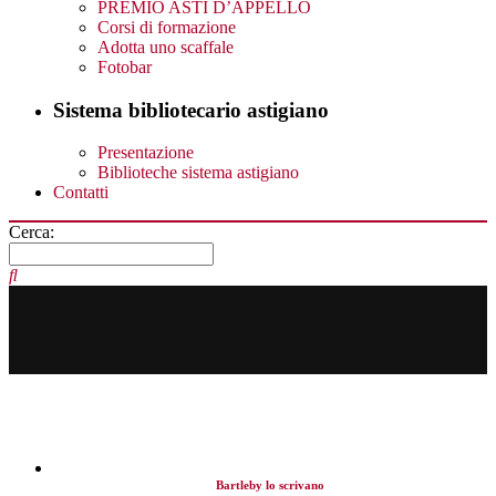
PREMIO ASTI D’APPELLO
Corsi di formazione
Adotta uno scaffale
Fotobar
Sistema bibliotecario astigiano
Presentazione
Biblioteche sistema astigiano
Contatti
Cerca:
Bartleby lo scrivano