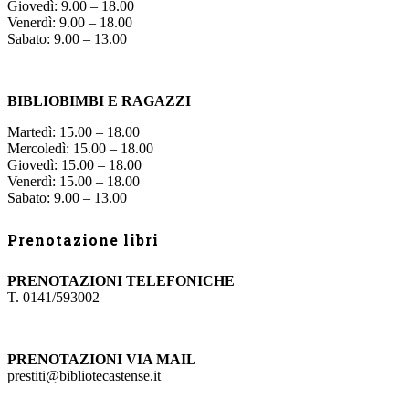
Giovedì: 9.00 – 18.00
Venerdì: 9.00 – 18.00
Sabato: 9.00 – 13.00
BIBLIOBIMBI E RAGAZZI
Martedì: 15.00 – 18.00
Mercoledì: 15.00 – 18.00
Giovedì: 15.00 – 18.00
Venerdì: 15.00 – 18.00
Sabato: 9.00 – 13.00
Prenotazione libri
PRENOTAZIONI TELEFONICHE
T. 0141/593002
PRENOTAZIONI VIA MAIL
prestiti@bibliotecastense.it