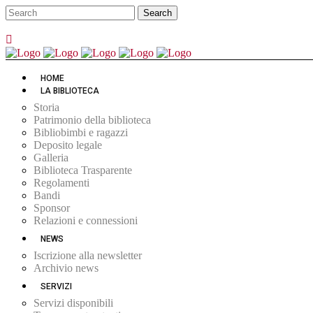
HOME
LA BIBLIOTECA
Storia
Patrimonio della biblioteca
Bibliobimbi e ragazzi
Deposito legale
Galleria
Biblioteca Trasparente
Regolamenti
Bandi
Sponsor
Relazioni e connessioni
NEWS
Iscrizione alla newsletter
Archivio news
SERVIZI
Servizi disponibili