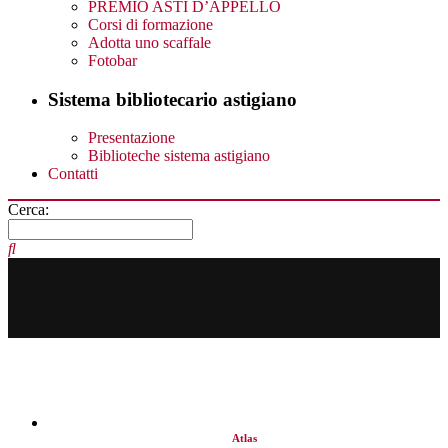
PREMIO ASTI D’APPELLO
Corsi di formazione
Adotta uno scaffale
Fotobar
Sistema bibliotecario astigiano
Presentazione
Biblioteche sistema astigiano
Contatti
Cerca:
Atlas