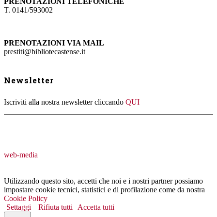
PRENOTAZIONI TELEFONICHE
T. 0141/593002
PRENOTAZIONI VIA MAIL
prestiti@bibliotecastense.it
Newsletter
Iscriviti alla nostra newsletter cliccando
QUI
web-media
Utilizzando questo sito, accetti che noi e i nostri partner possiamo
impostare cookie tecnici, statistici e di profilazione come da nostra
Cookie Policy
Settaggi
Rifiuta tutti
Accetta tutti