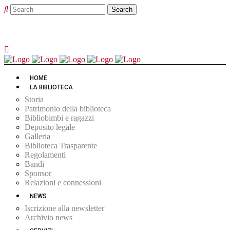
HOME
LA BIBLIOTECA
Storia
Patrimonio della biblioteca
Bibliobimbi e ragazzi
Deposito legale
Galleria
Biblioteca Trasparente
Regolamenti
Bandi
Sponsor
Relazioni e connessioni
NEWS
Iscrizione alla newsletter
Archivio news