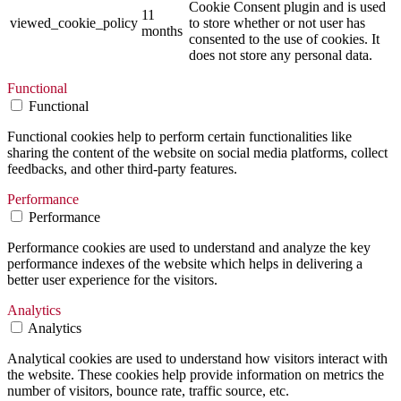
Cookie Consent plugin and is used
11
viewed_cookie_policy
to store whether or not user has
months
consented to the use of cookies. It
does not store any personal data.
Functional
Functional
Functional cookies help to perform certain functionalities like
sharing the content of the website on social media platforms, collect
feedbacks, and other third-party features.
Performance
Performance
Performance cookies are used to understand and analyze the key
performance indexes of the website which helps in delivering a
better user experience for the visitors.
Analytics
Analytics
Analytical cookies are used to understand how visitors interact with
the website. These cookies help provide information on metrics the
number of visitors, bounce rate, traffic source, etc.