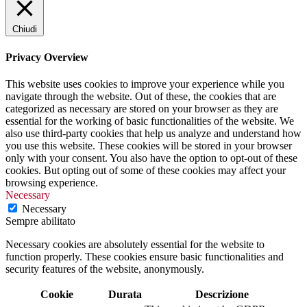
Chiudi
Privacy Overview
This website uses cookies to improve your experience while you
navigate through the website. Out of these, the cookies that are
categorized as necessary are stored on your browser as they are
essential for the working of basic functionalities of the website. We
also use third-party cookies that help us analyze and understand how
you use this website. These cookies will be stored in your browser
only with your consent. You also have the option to opt-out of these
cookies. But opting out of some of these cookies may affect your
browsing experience.
Necessary
Necessary
Sempre abilitato
Necessary cookies are absolutely essential for the website to
function properly. These cookies ensure basic functionalities and
security features of the website, anonymously.
Cookie
Durata
Descrizione