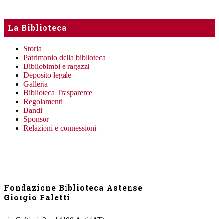
La Biblioteca
Storia
Patrimonio della biblioteca
Bibliobimbi e ragazzi
Deposito legale
Galleria
Biblioteca Trasparente
Regolamenti
Bandi
Sponsor
Relazioni e connessioni
Fondazione Biblioteca Astense
Giorgio Faletti