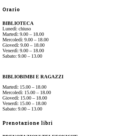
Orario
BIBLIOTECA
Lunedì: chiuso
Martedì: 9.00 – 18.00
Mercoledì: 9.00 – 18.00
Giovedì: 9.00 – 18.00
Venerdì: 9.00 – 18.00
Sabato: 9.00 – 13.00
BIBLIOBIMBI E RAGAZZI
Martedì: 15.00 – 18.00
Mercoledì: 15.00 – 18.00
Giovedì: 15.00 – 18.00
Venerdì: 15.00 – 18.00
Sabato: 9.00 – 13.00
Prenotazione libri