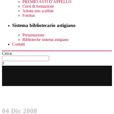
PREMIO ASTI D’APPELLO
Corsi di formazione
Adotta uno scaffale
Fotobar
Sistema bibliotecario astigiano
Presentazione
Biblioteche sistema astigiano
Contatti
Cerca:
04 Dic 2008