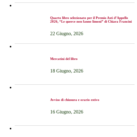
Quarto libro selezionato per il Premio Asti d’Appello
2026, “Le querce non fanno limoni” di Chiara Francini
22 Giugno, 2026
Mercatini del libro
18 Giugno, 2026
Avviso di chiusura e orario estivo
16 Giugno, 2026