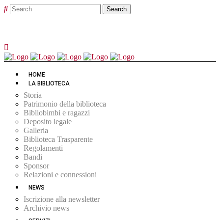
HOME
LA BIBLIOTECA
Storia
Patrimonio della biblioteca
Bibliobimbi e ragazzi
Deposito legale
Galleria
Biblioteca Trasparente
Regolamenti
Bandi
Sponsor
Relazioni e connessioni
NEWS
Iscrizione alla newsletter
Archivio news