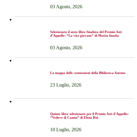
03 Agosto, 2026
Selezionato il sesto libro finalista del Premio Asti
d’Appello: “La vita giovane” di Mattia Insolia
03 Agosto, 2026
La mappa delle connessioni della Biblioteca Astense
23 Luglio, 2026
Quinto libro selezionato per il Premio Asti d’Appello:
“Vedove di Camus” di Elena Rui
10 Luglio, 2026