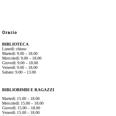
Orario
BIBLIOTECA
Lunedì: chiuso
Martedì: 9.00 – 18.00
Mercoledì: 9.00 – 18.00
Giovedì: 9.00 – 18.00
Venerdì: 9.00 – 18.00
Sabato: 9.00 – 13.00
BIBLIOBIMBI E RAGAZZI
Martedì: 15.00 – 18.00
Mercoledì: 15.00 – 18.00
Giovedì: 15.00 – 18.00
Venerdì: 15.00 – 18.00