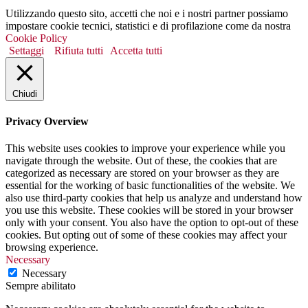
Utilizzando questo sito, accetti che noi e i nostri partner possiamo
impostare cookie tecnici, statistici e di profilazione come da nostra
Cookie Policy
Settaggi
Rifiuta tutti
Accetta tutti
Chiudi
Privacy Overview
This website uses cookies to improve your experience while you
navigate through the website. Out of these, the cookies that are
categorized as necessary are stored on your browser as they are
essential for the working of basic functionalities of the website. We
also use third-party cookies that help us analyze and understand how
you use this website. These cookies will be stored in your browser
only with your consent. You also have the option to opt-out of these
cookies. But opting out of some of these cookies may affect your
browsing experience.
Necessary
Necessary
Sempre abilitato