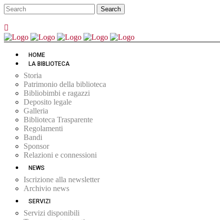
HOME
LA BIBLIOTECA
Storia
Patrimonio della biblioteca
Bibliobimbi e ragazzi
Deposito legale
Galleria
Biblioteca Trasparente
Regolamenti
Bandi
Sponsor
Relazioni e connessioni
NEWS
Iscrizione alla newsletter
Archivio news
SERVIZI
Servizi disponibili