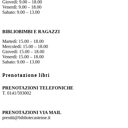
Giovedì: 9.00 – 18.00
Venerdì: 9.00 – 18.00
Sabato: 9.00 – 13.00
BIBLIOBIMBI E RAGAZZI
Martedì: 15.00 – 18.00
Mercoledì: 15.00 – 18.00
Giovedì: 15.00 – 18.00
Venerdì: 15.00 – 18.00
Sabato: 9.00 – 13.00
Prenotazione libri
PRENOTAZIONI TELEFONICHE
T. 0141/593002
PRENOTAZIONI VIA MAIL
prestiti@bibliotecastense.it