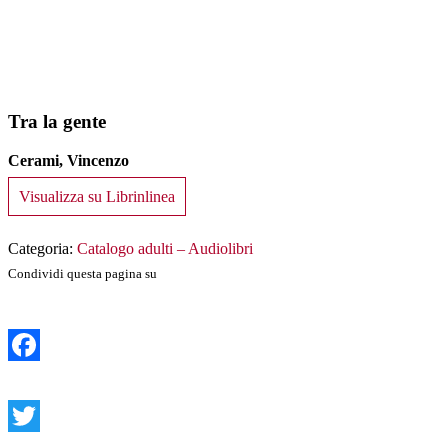
Tra la gente
Cerami, Vincenzo
Visualizza su Librinlinea
Categoria:
Catalogo adulti – Audiolibri
Condividi questa pagina su
Facebook
Twitter