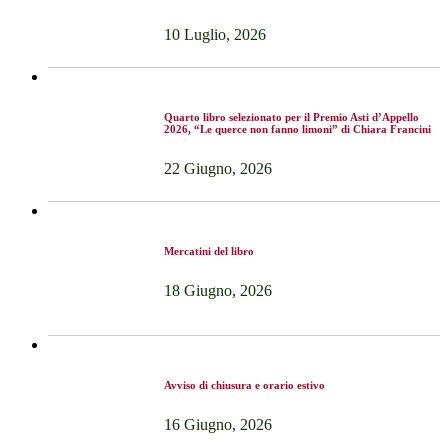
10 Luglio, 2026
Quarto libro selezionato per il Premio Asti d’Appello
2026, “Le querce non fanno limoni” di Chiara Francini
22 Giugno, 2026
Mercatini del libro
18 Giugno, 2026
Avviso di chiusura e orario estivo
16 Giugno, 2026