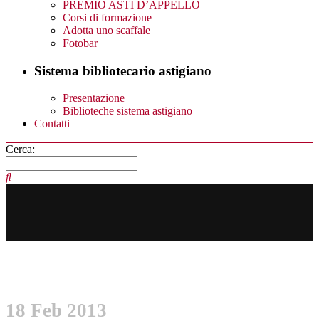
PREMIO ASTI D’APPELLO
Corsi di formazione
Adotta uno scaffale
Fotobar
Sistema bibliotecario astigiano
Presentazione
Biblioteche sistema astigiano
Contatti
Cerca:
18 Feb 2013