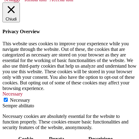
Chiudi
Privacy Overview
This website uses cookies to improve your experience while you
navigate through the website. Out of these, the cookies that are
categorized as necessary are stored on your browser as they are
essential for the working of basic functionalities of the website. We
also use third-party cookies that help us analyze and understand how
you use this website. These cookies will be stored in your browser
only with your consent. You also have the option to opt-out of these
cookies. But opting out of some of these cookies may affect your
browsing experience.
Necessary
Necessary
Sempre abilitato
Necessary cookies are absolutely essential for the website to
function properly. These cookies ensure basic functionalities and
security features of the website, anonymously.
Cookie
Durata
Descrizione