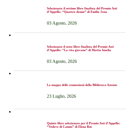
Selezionato il settimo libro finalista del Premio Asti
d’Appello: “Quattro donne” di Emilio Jona
03 Agosto, 2026
Selezionato il sesto libro finalista del Premio Asti
d’Appello: “La vita giovane” di Mattia Insolia
03 Agosto, 2026
La mappa delle connessioni della Biblioteca Astense
23 Luglio, 2026
Quinto libro selezionato per il Premio Asti d’Appello:
“Vedove di Camus” di Elena Rui