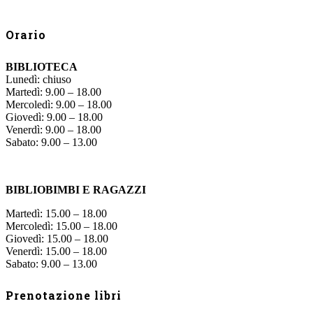
Orario
BIBLIOTECA
Lunedì: chiuso
Martedì: 9.00 – 18.00
Mercoledì: 9.00 – 18.00
Giovedì: 9.00 – 18.00
Venerdì: 9.00 – 18.00
Sabato: 9.00 – 13.00
BIBLIOBIMBI E RAGAZZI
Martedì: 15.00 – 18.00
Mercoledì: 15.00 – 18.00
Giovedì: 15.00 – 18.00
Venerdì: 15.00 – 18.00
Sabato: 9.00 – 13.00
Prenotazione libri