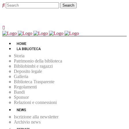
HOME
LA BIBLIOTECA
Storia
Patrimonio della biblioteca
Bibliobimbi e ragazzi
Deposito legale
Galleria
Biblioteca Trasparente
Regolamenti
Bandi
Sponsor
Relazioni e connessioni
NEWS
Iscrizione alla newsletter
Archivio news