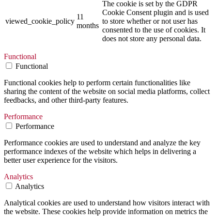
The cookie is set by the GDPR
Cookie Consent plugin and is used
11
viewed_cookie_policy
to store whether or not user has
months
consented to the use of cookies. It
does not store any personal data.
Functional
Functional
Functional cookies help to perform certain functionalities like
sharing the content of the website on social media platforms, collect
feedbacks, and other third-party features.
Performance
Performance
Performance cookies are used to understand and analyze the key
performance indexes of the website which helps in delivering a
better user experience for the visitors.
Analytics
Analytics
Analytical cookies are used to understand how visitors interact with
the website. These cookies help provide information on metrics the