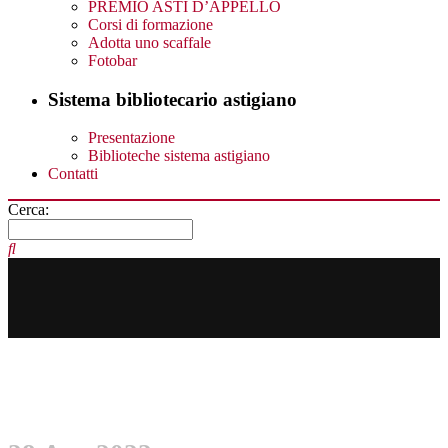
PREMIO ASTI D’APPELLO
Corsi di formazione
Adotta uno scaffale
Fotobar
Sistema bibliotecario astigiano
Presentazione
Biblioteche sistema astigiano
Contatti
Cerca: