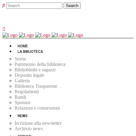
HOME
LA BIBLIOTECA
Storia
Patrimonio della biblioteca
Bibliobimbi e ragazzi
Deposito legale
Galleria
Biblioteca Trasparente
Regolamenti
Bandi
Sponsor
Relazioni e connessioni
NEWS
Iscrizione alla newsletter
Archivio news