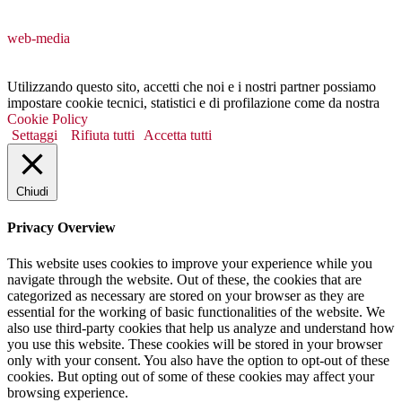
web-media
Utilizzando questo sito, accetti che noi e i nostri partner possiamo
impostare cookie tecnici, statistici e di profilazione come da nostra
Cookie Policy
Settaggi
Rifiuta tutti
Accetta tutti
Chiudi
Privacy Overview
This website uses cookies to improve your experience while you
navigate through the website. Out of these, the cookies that are
categorized as necessary are stored on your browser as they are
essential for the working of basic functionalities of the website. We
also use third-party cookies that help us analyze and understand how
you use this website. These cookies will be stored in your browser
only with your consent. You also have the option to opt-out of these
cookies. But opting out of some of these cookies may affect your
browsing experience.