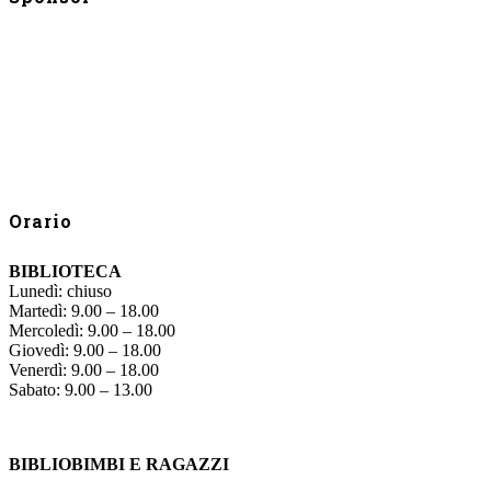
Orario
BIBLIOTECA
Lunedì: chiuso
Martedì: 9.00 – 18.00
Mercoledì: 9.00 – 18.00
Giovedì: 9.00 – 18.00
Venerdì: 9.00 – 18.00
Sabato: 9.00 – 13.00
BIBLIOBIMBI E RAGAZZI