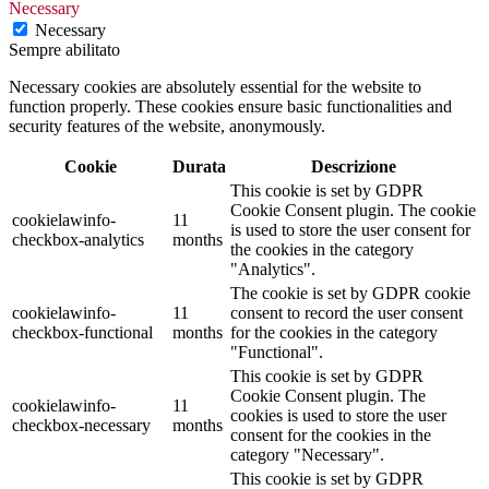
Necessary
Necessary
Sempre abilitato
Necessary cookies are absolutely essential for the website to
function properly. These cookies ensure basic functionalities and
security features of the website, anonymously.
Cookie
Durata
Descrizione
This cookie is set by GDPR
Cookie Consent plugin. The cookie
cookielawinfo-
11
is used to store the user consent for
checkbox-analytics
months
the cookies in the category
"Analytics".
The cookie is set by GDPR cookie
cookielawinfo-
11
consent to record the user consent
checkbox-functional
months
for the cookies in the category
"Functional".
This cookie is set by GDPR
Cookie Consent plugin. The
cookielawinfo-
11
cookies is used to store the user
checkbox-necessary
months
consent for the cookies in the
category "Necessary".
This cookie is set by GDPR