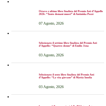
Ottavo e ultimo libro finalista del Premio Asti d’Appello
2026: “Tanto domani muori” di Antiniska Pozzi
07 Agosto, 2026
Selezionato il settimo libro finalista del Premio Asti
d’Appello: “Quattro donne” di Emilio Jona
03 Agosto, 2026
Selezionato il sesto libro finalista del Premio Asti
d’Appello: “La vita giovane” di Mattia Insolia
03 Agosto, 2026