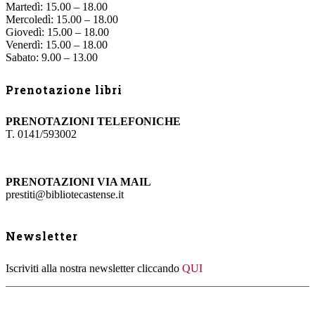
Martedì: 15.00 – 18.00
Mercoledì: 15.00 – 18.00
Giovedì: 15.00 – 18.00
Venerdì: 15.00 – 18.00
Sabato: 9.00 – 13.00
Prenotazione libri
PRENOTAZIONI TELEFONICHE
T. 0141/593002
PRENOTAZIONI VIA MAIL
prestiti@bibliotecastense.it
Newsletter
Iscriviti alla nostra newsletter cliccando
QUI