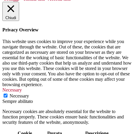
Chiudi
Privacy Overview
This website uses cookies to improve your experience while you
navigate through the website. Out of these, the cookies that are
categorized as necessary are stored on your browser as they are
essential for the working of basic functionalities of the website. We
also use third-party cookies that help us analyze and understand how
you use this website. These cookies will be stored in your browser
only with your consent. You also have the option to opt-out of these
cookies. But opting out of some of these cookies may affect your
browsing experience.
Necessary
Necessary
Sempre abilitato
Necessary cookies are absolutely essential for the website to
function properly. These cookies ensure basic functionalities and
security features of the website, anonymously.
Cookie
Durata
Descrizione