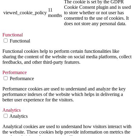
The cookie is set by the GDPR
Cookie Consent plugin and is used
11
viewed_cookie_policy
to store whether or not user has
months
consented to the use of cookies. It
does not store any personal data.
Functional
Functional
Functional cookies help to perform certain functionalities like
sharing the content of the website on social media platforms, collect
feedbacks, and other third-party features.
Performance
Performance
Performance cookies are used to understand and analyze the key
performance indexes of the website which helps in delivering a
better user experience for the visitors.
Analytics
Analytics
Analytical cookies are used to understand how visitors interact with
the website. These cookies help provide information on metrics the