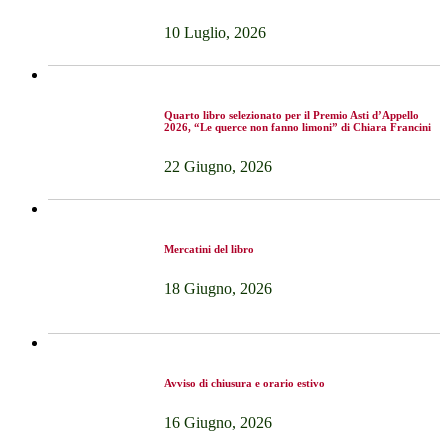
10 Luglio, 2026
Quarto libro selezionato per il Premio Asti d’Appello
2026, “Le querce non fanno limoni” di Chiara Francini
22 Giugno, 2026
Mercatini del libro
18 Giugno, 2026
Avviso di chiusura e orario estivo
16 Giugno, 2026