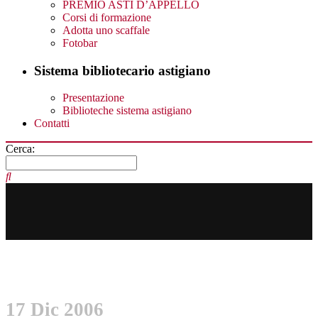
PREMIO ASTI D’APPELLO
Corsi di formazione
Adotta uno scaffale
Fotobar
Sistema bibliotecario astigiano
Presentazione
Biblioteche sistema astigiano
Contatti
Cerca:
17 Dic 2006