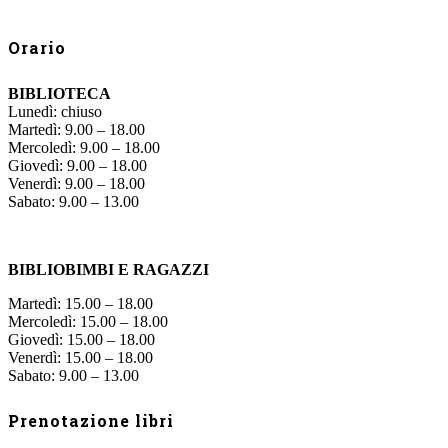
Orario
BIBLIOTECA
Lunedì: chiuso
Martedì: 9.00 – 18.00
Mercoledì: 9.00 – 18.00
Giovedì: 9.00 – 18.00
Venerdì: 9.00 – 18.00
Sabato: 9.00 – 13.00
BIBLIOBIMBI E RAGAZZI
Martedì: 15.00 – 18.00
Mercoledì: 15.00 – 18.00
Giovedì: 15.00 – 18.00
Venerdì: 15.00 – 18.00
Sabato: 9.00 – 13.00
Prenotazione libri