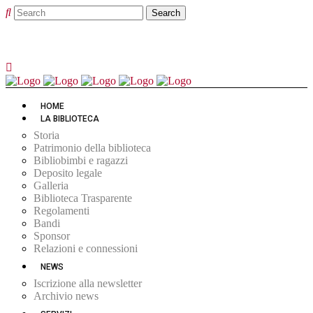
HOME
LA BIBLIOTECA
Storia
Patrimonio della biblioteca
Bibliobimbi e ragazzi
Deposito legale
Galleria
Biblioteca Trasparente
Regolamenti
Bandi
Sponsor
Relazioni e connessioni
NEWS
Iscrizione alla newsletter
Archivio news