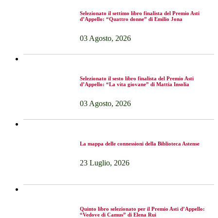
Selezionato il settimo libro finalista del Premio Asti
d’Appello: “Quattro donne” di Emilio Jona
03 Agosto, 2026
Selezionato il sesto libro finalista del Premio Asti
d’Appello: “La vita giovane” di Mattia Insolia
03 Agosto, 2026
La mappa delle connessioni della Biblioteca Astense
23 Luglio, 2026
Quinto libro selezionato per il Premio Asti d’Appello:
“Vedove di Camus” di Elena Rui