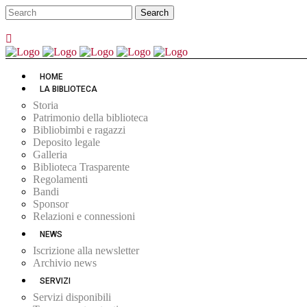
HOME
LA BIBLIOTECA
Storia
Patrimonio della biblioteca
Bibliobimbi e ragazzi
Deposito legale
Galleria
Biblioteca Trasparente
Regolamenti
Bandi
Sponsor
Relazioni e connessioni
NEWS
Iscrizione alla newsletter
Archivio news
SERVIZI
Servizi disponibili