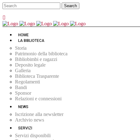
HOME
LA BIBLIOTECA
Storia
Patrimonio della biblioteca
Bibliobimbi e ragazzi
Deposito legale
Galleria
Biblioteca Trasparente
Regolamenti
Bandi
Sponsor
Relazioni e connessioni
NEWS
Iscrizione alla newsletter
Archivio news
SERVIZI
Servizi disponibili