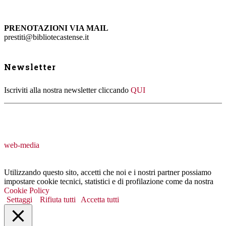
PRENOTAZIONI VIA MAIL
prestiti@bibliotecastense.it
Newsletter
Iscriviti alla nostra newsletter cliccando
QUI
web-media
Utilizzando questo sito, accetti che noi e i nostri partner possiamo
impostare cookie tecnici, statistici e di profilazione come da nostra
Cookie Policy
Settaggi
Rifiuta tutti
Accetta tutti