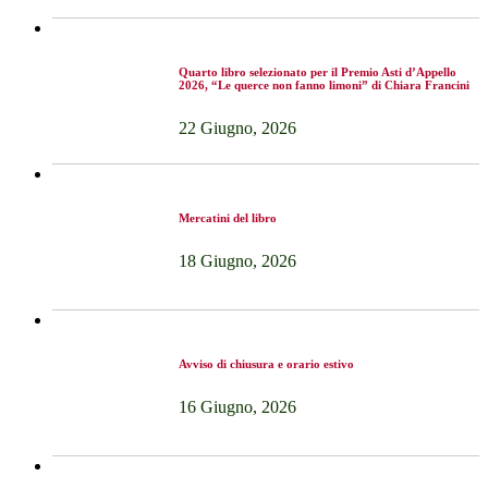
Quarto libro selezionato per il Premio Asti d’Appello
2026, “Le querce non fanno limoni” di Chiara Francini
22 Giugno, 2026
Mercatini del libro
18 Giugno, 2026
Avviso di chiusura e orario estivo
16 Giugno, 2026