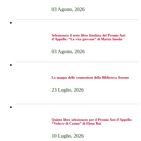
03 Agosto, 2026
Selezionato il sesto libro finalista del Premio Asti
d’Appello: “La vita giovane” di Mattia Insolia
03 Agosto, 2026
La mappa delle connessioni della Biblioteca Astense
23 Luglio, 2026
Quinto libro selezionato per il Premio Asti d’Appello:
“Vedove di Camus” di Elena Rui
10 Luglio, 2026