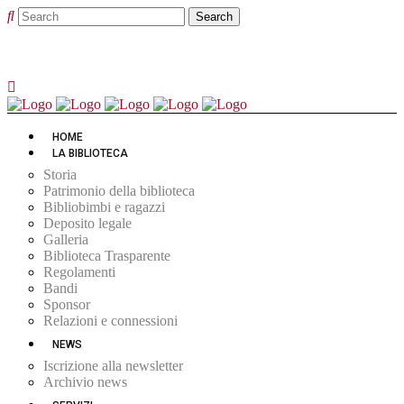
HOME
LA BIBLIOTECA
Storia
Patrimonio della biblioteca
Bibliobimbi e ragazzi
Deposito legale
Galleria
Biblioteca Trasparente
Regolamenti
Bandi
Sponsor
Relazioni e connessioni
NEWS
Iscrizione alla newsletter
Archivio news