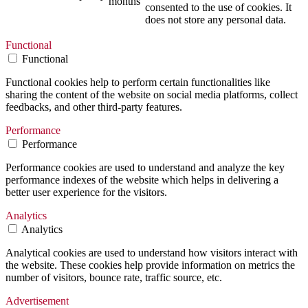
months
consented to the use of cookies. It
does not store any personal data.
Functional
Functional
Functional cookies help to perform certain functionalities like
sharing the content of the website on social media platforms, collect
feedbacks, and other third-party features.
Performance
Performance
Performance cookies are used to understand and analyze the key
performance indexes of the website which helps in delivering a
better user experience for the visitors.
Analytics
Analytics
Analytical cookies are used to understand how visitors interact with
the website. These cookies help provide information on metrics the
number of visitors, bounce rate, traffic source, etc.
Advertisement