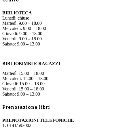
BIBLIOTECA
Lunedì: chiuso
Martedì: 9.00 – 18.00
Mercoledì: 9.00 – 18.00
Giovedì: 9.00 – 18.00
Venerdì: 9.00 – 18.00
Sabato: 9.00 – 13.00
BIBLIOBIMBI E RAGAZZI
Martedì: 15.00 – 18.00
Mercoledì: 15.00 – 18.00
Giovedì: 15.00 – 18.00
Venerdì: 15.00 – 18.00
Sabato: 9.00 – 13.00
Prenotazione libri
PRENOTAZIONI TELEFONICHE
T. 0141/593002