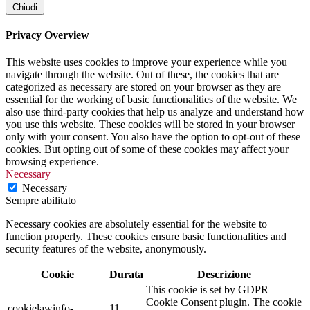
Chiudi
Privacy Overview
This website uses cookies to improve your experience while you
navigate through the website. Out of these, the cookies that are
categorized as necessary are stored on your browser as they are
essential for the working of basic functionalities of the website. We
also use third-party cookies that help us analyze and understand how
you use this website. These cookies will be stored in your browser
only with your consent. You also have the option to opt-out of these
cookies. But opting out of some of these cookies may affect your
browsing experience.
Necessary
Necessary
Sempre abilitato
Necessary cookies are absolutely essential for the website to
function properly. These cookies ensure basic functionalities and
security features of the website, anonymously.
Cookie
Durata
Descrizione
This cookie is set by GDPR
Cookie Consent plugin. The cookie
cookielawinfo-
11