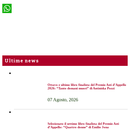
WhatsApp
Ultime news
Ottavo e ultimo libro finalista del Premio Asti d’Appello
2026: “Tanto domani muori” di Antiniska Pozzi
07 Agosto, 2026
Selezionato il settimo libro finalista del Premio Asti
d’Appello: “Quattro donne” di Emilio Jona