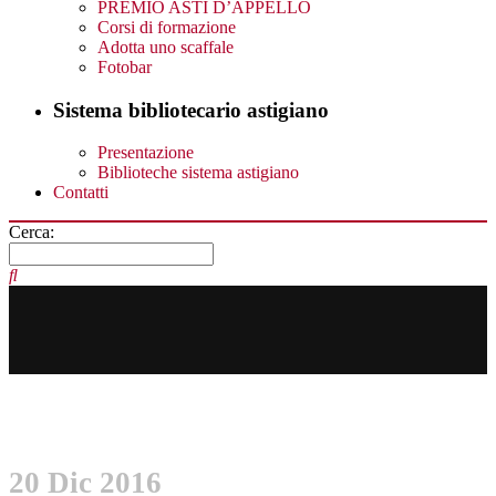
PREMIO ASTI D’APPELLO
Corsi di formazione
Adotta uno scaffale
Fotobar
Sistema bibliotecario astigiano
Presentazione
Biblioteche sistema astigiano
Contatti
Cerca:
20 Dic 2016