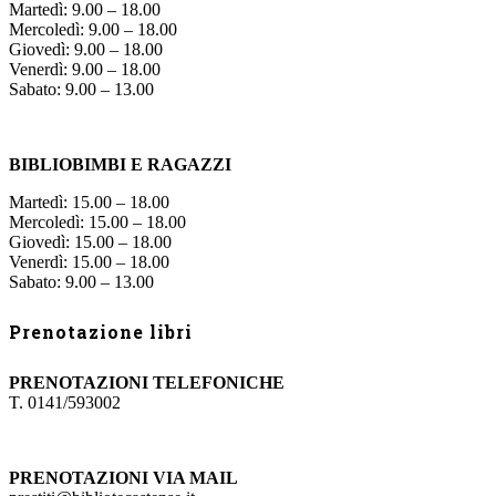
Martedì: 9.00 – 18.00
Mercoledì: 9.00 – 18.00
Giovedì: 9.00 – 18.00
Venerdì: 9.00 – 18.00
Sabato: 9.00 – 13.00
BIBLIOBIMBI E RAGAZZI
Martedì: 15.00 – 18.00
Mercoledì: 15.00 – 18.00
Giovedì: 15.00 – 18.00
Venerdì: 15.00 – 18.00
Sabato: 9.00 – 13.00
Prenotazione libri
PRENOTAZIONI TELEFONICHE
T. 0141/593002
PRENOTAZIONI VIA MAIL