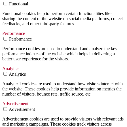
Functional
Functional cookies help to perform certain functionalities like
sharing the content of the website on social media platforms, collect
feedbacks, and other third-party features.
Performance
Performance
Performance cookies are used to understand and analyze the key
performance indexes of the website which helps in delivering a
better user experience for the visitors.
Analytics
Analytics
Analytical cookies are used to understand how visitors interact with
the website. These cookies help provide information on metrics the
number of visitors, bounce rate, traffic source, etc.
Advertisement
Advertisement
Advertisement cookies are used to provide visitors with relevant ads
and marketing campaigns. These cookies track visitors across