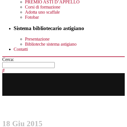
PREMIO ASTI D’APPELLO
Corsi di formazione
Adotta uno scaffale
Fotobar
Sistema bibliotecario astigiano
Presentazione
Biblioteche sistema astigiano
Contatti
Cerca:
18 Giu 2015