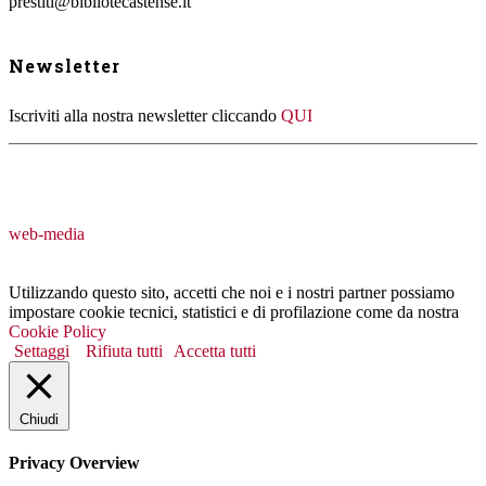
prestiti@bibliotecastense.it
Newsletter
Iscriviti alla nostra newsletter cliccando
QUI
web-media
Utilizzando questo sito, accetti che noi e i nostri partner possiamo
impostare cookie tecnici, statistici e di profilazione come da nostra
Cookie Policy
Settaggi
Rifiuta tutti
Accetta tutti
Chiudi
Privacy Overview