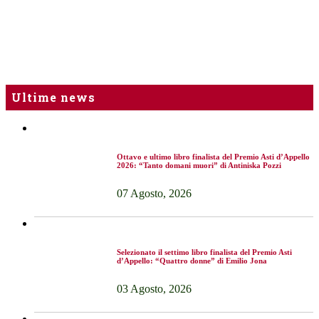
Ultime news
Ottavo e ultimo libro finalista del Premio Asti d’Appello
2026: “Tanto domani muori” di Antiniska Pozzi
07 Agosto, 2026
Selezionato il settimo libro finalista del Premio Asti
d’Appello: “Quattro donne” di Emilio Jona
03 Agosto, 2026