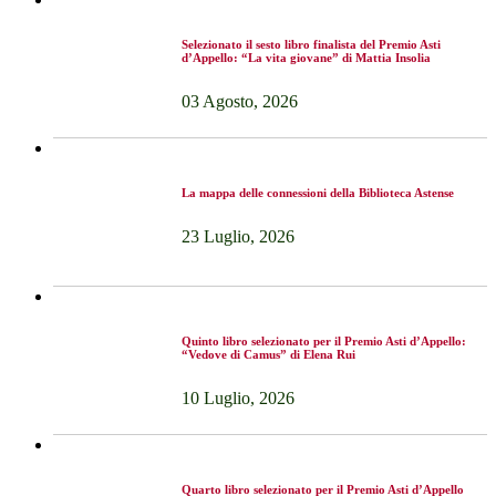
Selezionato il sesto libro finalista del Premio Asti
d’Appello: “La vita giovane” di Mattia Insolia
03 Agosto, 2026
La mappa delle connessioni della Biblioteca Astense
23 Luglio, 2026
Quinto libro selezionato per il Premio Asti d’Appello:
“Vedove di Camus” di Elena Rui
10 Luglio, 2026
Quarto libro selezionato per il Premio Asti d’Appello