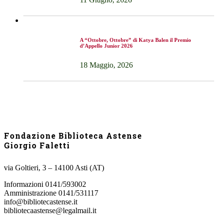
A “Ottobre, Ottobre” di Katya Balen il Premio
d’Appello Junior 2026
18 Maggio, 2026
Fondazione Biblioteca Astense
Giorgio Faletti
via Goltieri, 3 – 14100 Asti (AT)
Informazioni 0141/593002
Amministrazione 0141/531117
info@bibliotecastense.it
bibliotecaastense@legalmail.it