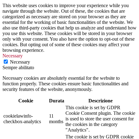
This website uses cookies to improve your experience while you
navigate through the website. Out of these, the cookies that are
categorized as necessary are stored on your browser as they are
essential for the working of basic functionalities of the website. We
also use third-party cookies that help us analyze and understand how
you use this website. These cookies will be stored in your browser
only with your consent. You also have the option to opt-out of these
cookies. But opting out of some of these cookies may affect your
browsing experience.
Necessary
Necessary
Sempre abilitato
Necessary cookies are absolutely essential for the website to
function properly. These cookies ensure basic functionalities and
security features of the website, anonymously.
Cookie
Durata
Descrizione
This cookie is set by GDPR
Cookie Consent plugin. The cookie
cookielawinfo-
11
is used to store the user consent for
checkbox-analytics
months
the cookies in the category
"Analytics".
The cookie is set by GDPR cookie