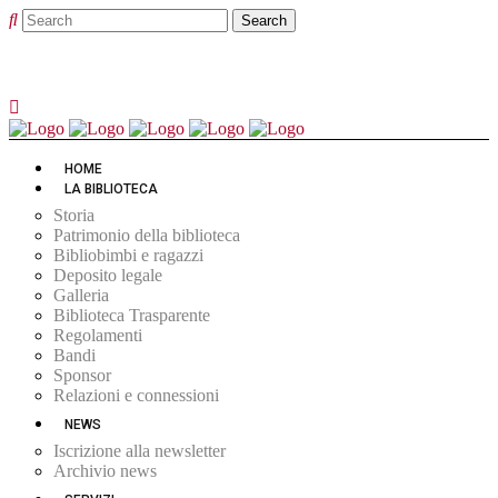
HOME
LA BIBLIOTECA
Storia
Patrimonio della biblioteca
Bibliobimbi e ragazzi
Deposito legale
Galleria
Biblioteca Trasparente
Regolamenti
Bandi
Sponsor
Relazioni e connessioni
NEWS
Iscrizione alla newsletter
Archivio news