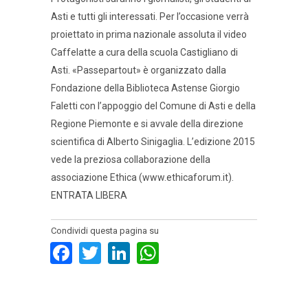
Asti e tutti gli interessati. Per l’occasione verrà
proiettato in prima nazionale assoluta il video
Caffelatte a cura della scuola Castigliano di
Asti. «Passepartout» è organizzato dalla
Fondazione della Biblioteca Astense Giorgio
Faletti con l’appoggio del Comune di Asti e della
Regione Piemonte e si avvale della direzione
scientifica di Alberto Sinigaglia. L’edizione 2015
vede la preziosa collaborazione della
associazione Ethica (www.ethicaforum.it).
ENTRATA LIBERA
Condividi questa pagina su
Facebook
Twitter
LinkedIn
WhatsApp