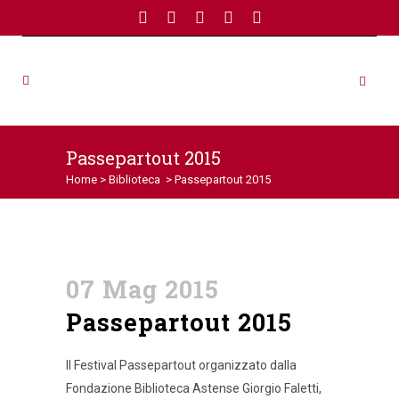
Passepartout 2015
Home
>
Biblioteca
>
Passepartout 2015
07 Mag 2015
Passepartout 2015
Il Festival Passepartout organizzato dalla
Fondazione Biblioteca Astense Giorgio Faletti,