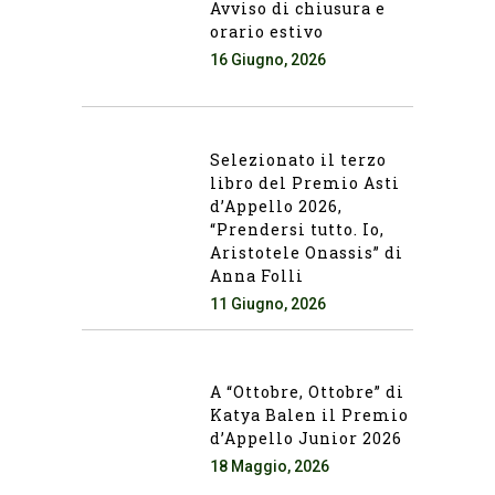
Avviso di chiusura e
orario estivo
16 Giugno, 2026
Selezionato il terzo
libro del Premio Asti
d’Appello 2026,
“Prendersi tutto. Io,
Aristotele Onassis” di
Anna Folli
11 Giugno, 2026
A “Ottobre, Ottobre” di
Katya Balen il Premio
d’Appello Junior 2026
18 Maggio, 2026