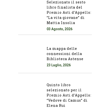
Selezionato il sesto
libro finalista del
Premio Asti d’Appello:
“La vita giovane” di
Mattia Insolia
03 Agosto, 2026
La mappa delle
connessioni della
Biblioteca Astense
23 Luglio, 2026
Quinto libro
selezionato per il
Premio Asti d’Appello:
“Vedove di Camus” di
Elena Rui