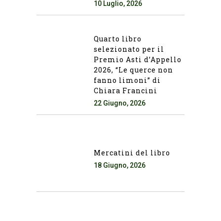
10 Luglio, 2026
Quarto libro
selezionato per il
Premio Asti d’Appello
2026, “Le querce non
fanno limoni” di
Chiara Francini
22 Giugno, 2026
Mercatini del libro
18 Giugno, 2026