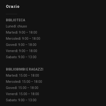
Orario
BIBLIOTECA
Lunedì: chiuso
Martedì: 9.00 – 18.00
Mercoledì: 9.00 – 18.00
Giovedì: 9.00 – 18.00
Venerdì: 9.00 – 18.00
Sabato: 9.00 – 13.00
BIBLIOBIMBI E RAGAZZI
Martedì: 15.00 – 18.00
Mercoledì: 15.00 – 18.00
Giovedì: 15.00 – 18.00
Venerdì: 15.00 – 18.00
Sabato: 9.00 – 13.00