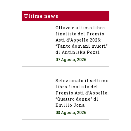
Ultime news
Ottavo e ultimo libro
finalista del Premio
Asti d’Appello 2026:
“Tanto domani muori”
di Antiniska Pozzi
07 Agosto, 2026
Selezionato il settimo
libro finalista del
Premio Asti d’Appello:
“Quattro donne” di
Emilio Jona
03 Agosto, 2026