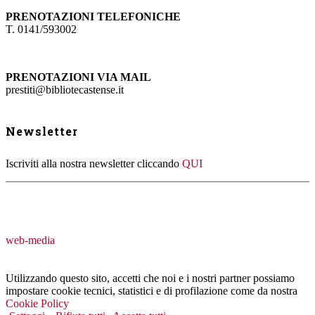
PRENOTAZIONI TELEFONICHE
T. 0141/593002
PRENOTAZIONI VIA MAIL
prestiti@bibliotecastense.it
Newsletter
Iscriviti alla nostra newsletter cliccando
QUI
web-media
Utilizzando questo sito, accetti che noi e i nostri partner possiamo
impostare cookie tecnici, statistici e di profilazione come da nostra
Cookie Policy