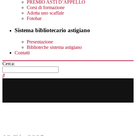
PREMIO ASTI D’APPELLO
Corsi di formazione
Adotta uno scaffale
Fotobar
Sistema bibliotecario astigiano
Presentazione
Biblioteche sistema astigiano
Contatti
Cerca: