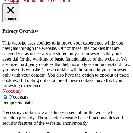
Settaggi
Rifiuta tutti
Accetta tutti
Chiudi
Privacy Overview
This website uses cookies to improve your experience while you
navigate through the website. Out of these, the cookies that are
categorized as necessary are stored on your browser as they are
essential for the working of basic functionalities of the website. We
also use third-party cookies that help us analyze and understand how
you use this website. These cookies will be stored in your browser
only with your consent. You also have the option to opt-out of these
cookies. But opting out of some of these cookies may affect your
browsing experience.
Necessary
Necessary
Sempre abilitato
Necessary cookies are absolutely essential for the website to
function properly. These cookies ensure basic functionalities and
security features of the website, anonymously.