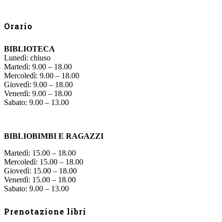
Orario
BIBLIOTECA
Lunedì: chiuso
Martedì: 9.00 – 18.00
Mercoledì: 9.00 – 18.00
Giovedì: 9.00 – 18.00
Venerdì: 9.00 – 18.00
Sabato: 9.00 – 13.00
BIBLIOBIMBI E RAGAZZI
Martedì: 15.00 – 18.00
Mercoledì: 15.00 – 18.00
Giovedì: 15.00 – 18.00
Venerdì: 15.00 – 18.00
Sabato: 9.00 – 13.00
Prenotazione libri