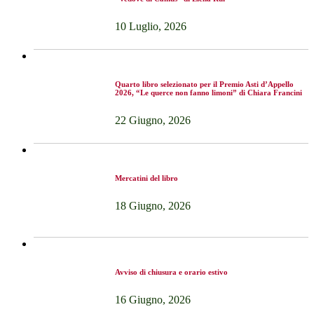
10 Luglio, 2026
Quarto libro selezionato per il Premio Asti d’Appello
2026, “Le querce non fanno limoni” di Chiara Francini
22 Giugno, 2026
Mercatini del libro
18 Giugno, 2026
Avviso di chiusura e orario estivo
16 Giugno, 2026