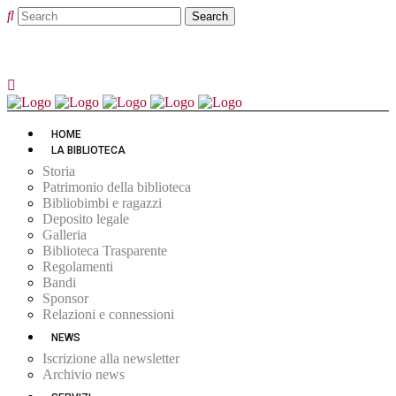
HOME
LA BIBLIOTECA
Storia
Patrimonio della biblioteca
Bibliobimbi e ragazzi
Deposito legale
Galleria
Biblioteca Trasparente
Regolamenti
Bandi
Sponsor
Relazioni e connessioni
NEWS
Iscrizione alla newsletter
Archivio news