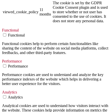
The cookie is set by the GDPR
Cookie Consent plugin and is used
11
viewed_cookie_policy
to store whether or not user has
months
consented to the use of cookies. It
does not store any personal data.
Functional
Functional
Functional cookies help to perform certain functionalities like
sharing the content of the website on social media platforms, collect
feedbacks, and other third-party features.
Performance
Performance
Performance cookies are used to understand and analyze the key
performance indexes of the website which helps in delivering a
better user experience for the visitors.
Analytics
Analytics
Analytical cookies are used to understand how visitors interact with
the website. These cookies help provide information on metrics the