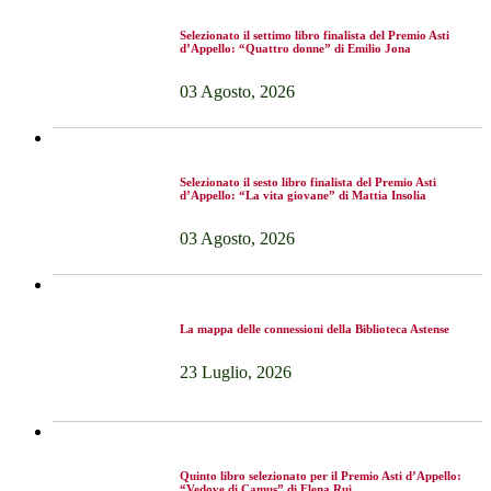
Selezionato il settimo libro finalista del Premio Asti
d’Appello: “Quattro donne” di Emilio Jona
03 Agosto, 2026
Selezionato il sesto libro finalista del Premio Asti
d’Appello: “La vita giovane” di Mattia Insolia
03 Agosto, 2026
La mappa delle connessioni della Biblioteca Astense
23 Luglio, 2026
Quinto libro selezionato per il Premio Asti d’Appello:
“Vedove di Camus” di Elena Rui