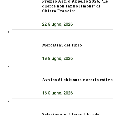
Premio Asti d’Appello 2026, “Le
querce non fanno limoni” di
Chiara Francini
22 Giugno, 2026
Mercatini del libro
18 Giugno, 2026
Avviso di chiusura e orario estivo
16 Giugno, 2026
Selezionato il terzo libro del