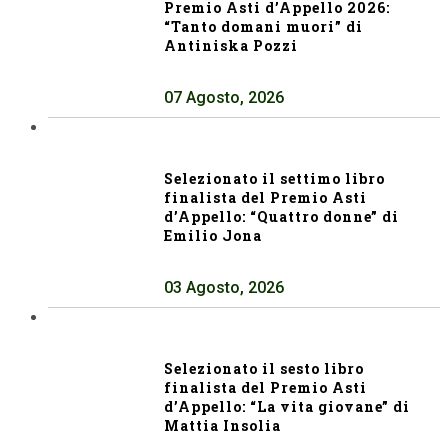
Premio Asti d’Appello 2026:
“Tanto domani muori” di
Antiniska Pozzi
07 Agosto, 2026
Selezionato il settimo libro
finalista del Premio Asti
d’Appello: “Quattro donne” di
Emilio Jona
03 Agosto, 2026
Selezionato il sesto libro
finalista del Premio Asti
d’Appello: “La vita giovane” di
Mattia Insolia