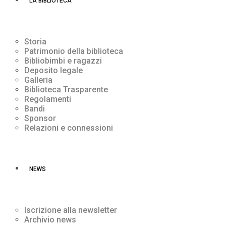
LA BIBLIOTECA
Storia
Patrimonio della biblioteca
Bibliobimbi e ragazzi
Deposito legale
Galleria
Biblioteca Trasparente
Regolamenti
Bandi
Sponsor
Relazioni e connessioni
NEWS
Iscrizione alla newsletter
Archivio news