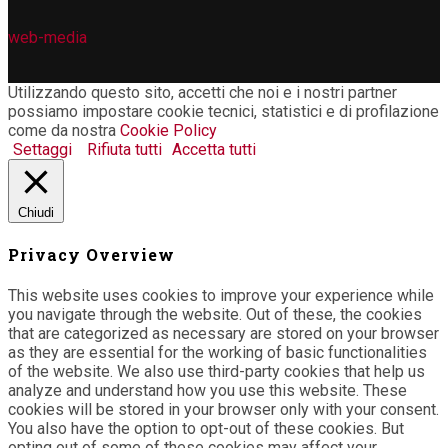
web-media
Utilizzando questo sito, accetti che noi e i nostri partner
possiamo impostare cookie tecnici, statistici e di profilazione
come da nostra
Cookie Policy
Settaggi
Rifiuta tutti
Accetta tutti
Chiudi
Privacy Overview
This website uses cookies to improve your experience while
you navigate through the website. Out of these, the cookies
that are categorized as necessary are stored on your browser
as they are essential for the working of basic functionalities
of the website. We also use third-party cookies that help us
analyze and understand how you use this website. These
cookies will be stored in your browser only with your consent.
You also have the option to opt-out of these cookies. But
opting out of some of these cookies may affect your