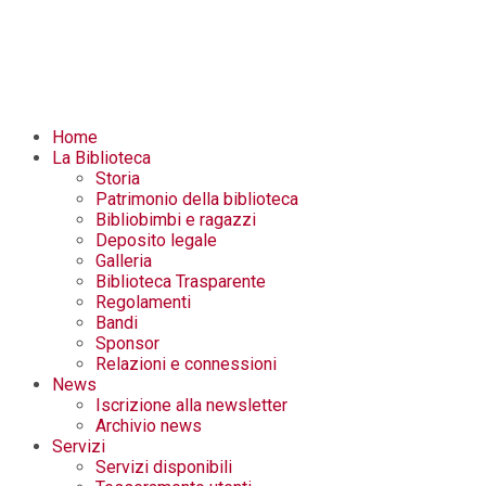
Home
La Biblioteca
Storia
Patrimonio della biblioteca
Bibliobimbi e ragazzi
Deposito legale
Galleria
Biblioteca Trasparente
Regolamenti
Bandi
Sponsor
Relazioni e connessioni
News
Iscrizione alla newsletter
Archivio news
Servizi
Servizi disponibili