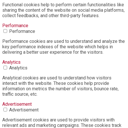
Functional cookies help to perform certain functionalities like
sharing the content of the website on social media platforms,
collect feedbacks, and other third-party features.
Performance
Performance
Performance cookies are used to understand and analyze the
key performance indexes of the website which helps in
delivering a better user experience for the visitors.
Analytics
Analytics
Analytical cookies are used to understand how visitors
interact with the website. These cookies help provide
information on metrics the number of visitors, bounce rate,
traffic source, etc.
Advertisement
Advertisement
Advertisement cookies are used to provide visitors with
relevant ads and marketing campaigns. These cookies track