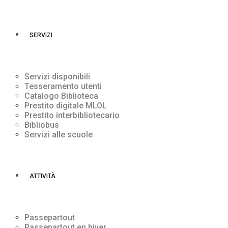
SERVIZI
Servizi disponibili
Tesseramento utenti
Catalogo Biblioteca
Prestito digitale MLOL
Prestito interbibliotecario
Bibliobus
Servizi alle scuole
ATTIVITÀ
Passepartout
Passepartout en hiver