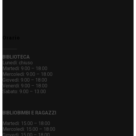
Orario
BIBLIOTECA
Lunedì: chiuso
Martedì: 9.00 – 18.00
Mercoledì: 9.00 – 18.00
Giovedì: 9.00 – 18.00
Venerdì: 9.00 – 18.00
Sabato: 9.00 – 13.00
BIBLIOBIMBI E RAGAZZI
Martedì: 15.00 – 18.00
Mercoledì: 15.00 – 18.00
Giovedì: 15.00 – 18.00