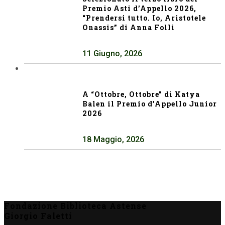
Premio Asti d’Appello 2026,
“Prendersi tutto. Io, Aristotele
Onassis” di Anna Folli
11 Giugno, 2026
A “Ottobre, Ottobre” di Katya
Balen il Premio d’Appello Junior
2026
18 Maggio, 2026
Fondazione Biblioteca Astense
Giorgio Faletti