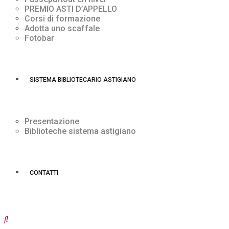
PREMIO ASTI D’APPELLO
Corsi di formazione
Adotta uno scaffale
Fotobar
SISTEMA BIBLIOTECARIO ASTIGIANO
Presentazione
Biblioteche sistema astigiano
CONTATTI