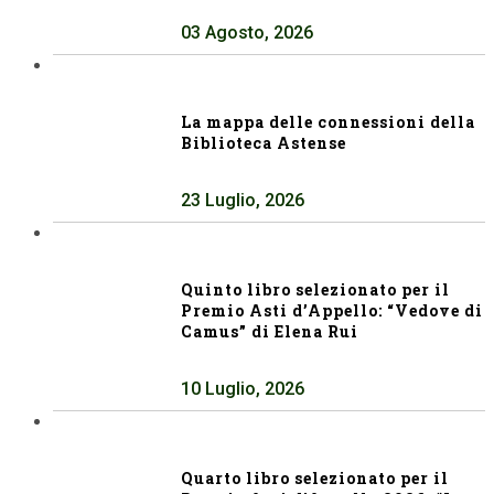
03 Agosto, 2026
La mappa delle connessioni della
Biblioteca Astense
23 Luglio, 2026
Quinto libro selezionato per il
Premio Asti d’Appello: “Vedove di
Camus” di Elena Rui
10 Luglio, 2026
Quarto libro selezionato per il