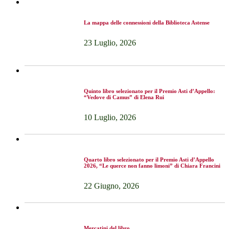
La mappa delle connessioni della Biblioteca Astense
23 Luglio, 2026
Quinto libro selezionato per il Premio Asti d’Appello:
“Vedove di Camus” di Elena Rui
10 Luglio, 2026
Quarto libro selezionato per il Premio Asti d’Appello
2026, “Le querce non fanno limoni” di Chiara Francini
22 Giugno, 2026
Mercatini del libro