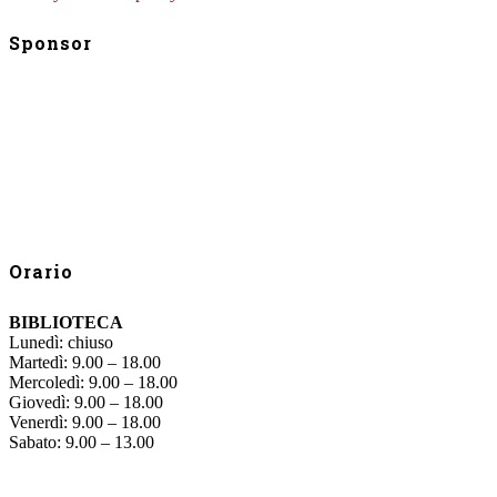
Sponsor
Orario
BIBLIOTECA
Lunedì: chiuso
Martedì: 9.00 – 18.00
Mercoledì: 9.00 – 18.00
Giovedì: 9.00 – 18.00
Venerdì: 9.00 – 18.00
Sabato: 9.00 – 13.00