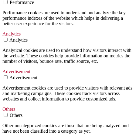
Performance
Performance cookies are used to understand and analyze the key
performance indexes of the website which helps in delivering a
better user experience for the visitors.
Analytics
Analytics
Analytical cookies are used to understand how visitors interact with
the website. These cookies help provide information on metrics the
number of visitors, bounce rate, traffic source, etc.
Advertisement
Advertisement
Advertisement cookies are used to provide visitors with relevant ads
and marketing campaigns. These cookies track visitors across
websites and collect information to provide customized ads.
Others
Others
Other uncategorized cookies are those that are being analyzed and
have not been classified into a category as yet.