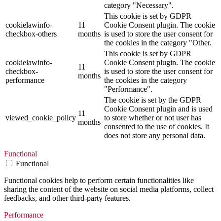
category "Necessary".
This cookie is set by GDPR
cookielawinfo-
11
Cookie Consent plugin. The cookie
checkbox-others
months
is used to store the user consent for
the cookies in the category "Other.
This cookie is set by GDPR
cookielawinfo-
Cookie Consent plugin. The cookie
11
checkbox-
is used to store the user consent for
months
performance
the cookies in the category
"Performance".
The cookie is set by the GDPR
Cookie Consent plugin and is used
11
viewed_cookie_policy
to store whether or not user has
months
consented to the use of cookies. It
does not store any personal data.
Functional
Functional
Functional cookies help to perform certain functionalities like
sharing the content of the website on social media platforms, collect
feedbacks, and other third-party features.
Performance