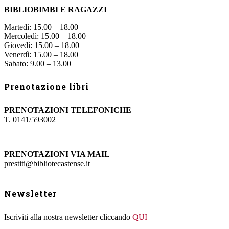
BIBLIOBIMBI E RAGAZZI
Martedì: 15.00 – 18.00
Mercoledì: 15.00 – 18.00
Giovedì: 15.00 – 18.00
Venerdì: 15.00 – 18.00
Sabato: 9.00 – 13.00
Prenotazione libri
PRENOTAZIONI TELEFONICHE
T. 0141/593002
PRENOTAZIONI VIA MAIL
prestiti@bibliotecastense.it
Newsletter
Iscriviti alla nostra newsletter cliccando
QUI