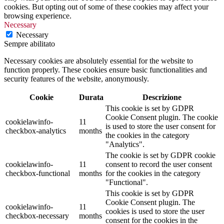
cookies. But opting out of some of these cookies may affect your
browsing experience.
Necessary
Necessary
Sempre abilitato
Necessary cookies are absolutely essential for the website to
function properly. These cookies ensure basic functionalities and
security features of the website, anonymously.
Cookie
Durata
Descrizione
This cookie is set by GDPR
Cookie Consent plugin. The cookie
cookielawinfo-
11
is used to store the user consent for
checkbox-analytics
months
the cookies in the category
"Analytics".
The cookie is set by GDPR cookie
cookielawinfo-
11
consent to record the user consent
checkbox-functional
months
for the cookies in the category
"Functional".
This cookie is set by GDPR
Cookie Consent plugin. The
cookielawinfo-
11
cookies is used to store the user
checkbox-necessary
months
consent for the cookies in the