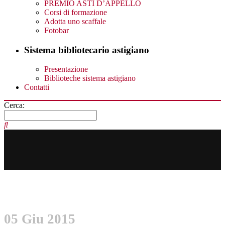
PREMIO ASTI D’APPELLO
Corsi di formazione
Adotta uno scaffale
Fotobar
Sistema bibliotecario astigiano
Presentazione
Biblioteche sistema astigiano
Contatti
Cerca:
05 Giu 2015