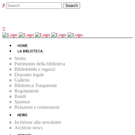
HOME
LA BIBLIOTECA
Storia
Patrimonio della biblioteca
Bibliobimbi e ragazzi
Deposito legale
Galleria
Biblioteca Trasparente
Regolamenti
Bandi
Sponsor
Relazioni e connessioni
NEWS
Iscrizione alla newsletter
Archivio news