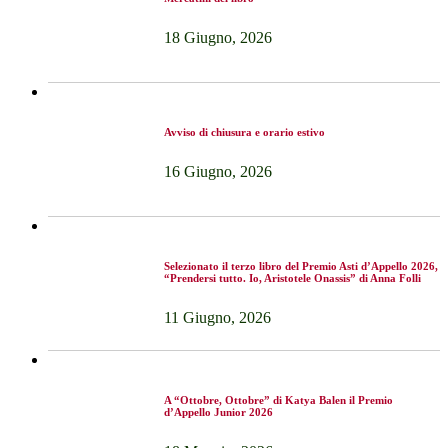
18 Giugno, 2026
Avviso di chiusura e orario estivo
16 Giugno, 2026
Selezionato il terzo libro del Premio Asti d’Appello 2026,
“Prendersi tutto. Io, Aristotele Onassis” di Anna Folli
11 Giugno, 2026
A “Ottobre, Ottobre” di Katya Balen il Premio
d’Appello Junior 2026