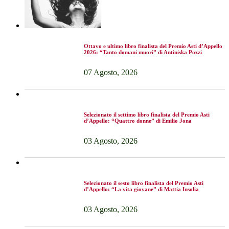
Ottavo e ultimo libro finalista del Premio Asti d’Appello
2026: “Tanto domani muori” di Antiniska Pozzi
07 Agosto, 2026
Selezionato il settimo libro finalista del Premio Asti
d’Appello: “Quattro donne” di Emilio Jona
03 Agosto, 2026
Selezionato il sesto libro finalista del Premio Asti
d’Appello: “La vita giovane” di Mattia Insolia
03 Agosto, 2026