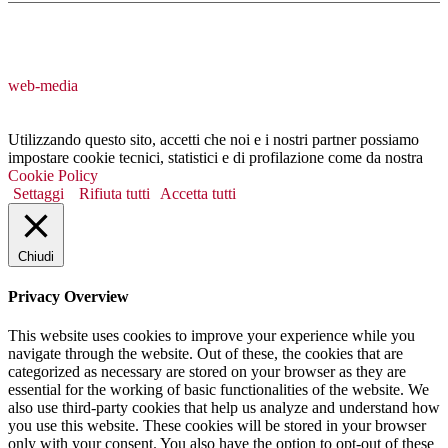
web-media
Utilizzando questo sito, accetti che noi e i nostri partner possiamo
impostare cookie tecnici, statistici e di profilazione come da nostra
Cookie Policy
Settaggi
Rifiuta tutti
Accetta tutti
Chiudi
Privacy Overview
This website uses cookies to improve your experience while you
navigate through the website. Out of these, the cookies that are
categorized as necessary are stored on your browser as they are
essential for the working of basic functionalities of the website. We
also use third-party cookies that help us analyze and understand how
you use this website. These cookies will be stored in your browser
only with your consent. You also have the option to opt-out of these