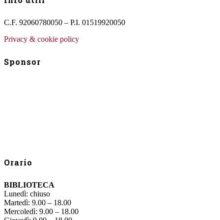
C.F. 92060780050 – P.I. 01519920050
Privacy & cookie policy
Sponsor
Orario
BIBLIOTECA
Lunedì: chiuso
Martedì: 9.00 – 18.00
Mercoledì: 9.00 – 18.00