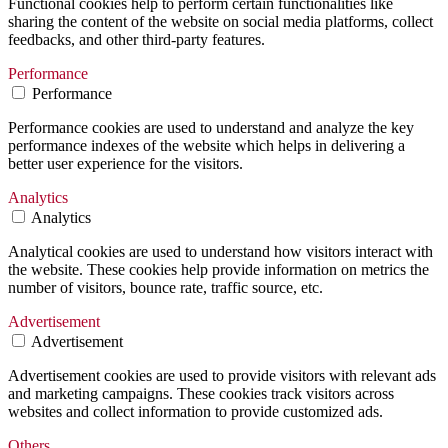
Functional cookies help to perform certain functionalities like
sharing the content of the website on social media platforms, collect
feedbacks, and other third-party features.
Performance
Performance
Performance cookies are used to understand and analyze the key
performance indexes of the website which helps in delivering a
better user experience for the visitors.
Analytics
Analytics
Analytical cookies are used to understand how visitors interact with
the website. These cookies help provide information on metrics the
number of visitors, bounce rate, traffic source, etc.
Advertisement
Advertisement
Advertisement cookies are used to provide visitors with relevant ads
and marketing campaigns. These cookies track visitors across
websites and collect information to provide customized ads.
Others