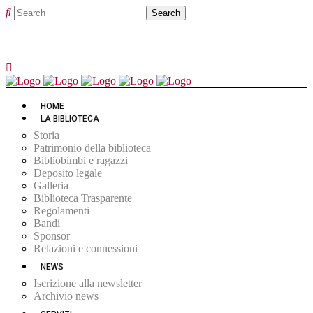
HOME
LA BIBLIOTECA
Storia
Patrimonio della biblioteca
Bibliobimbi e ragazzi
Deposito legale
Galleria
Biblioteca Trasparente
Regolamenti
Bandi
Sponsor
Relazioni e connessioni
NEWS
Iscrizione alla newsletter
Archivio news