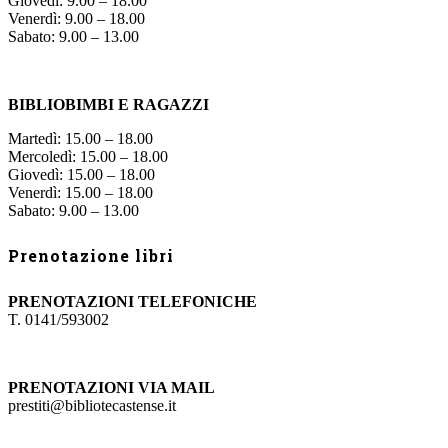
Giovedì: 9.00 – 18.00
Venerdì: 9.00 – 18.00
Sabato: 9.00 – 13.00
BIBLIOBIMBI E RAGAZZI
Martedì: 15.00 – 18.00
Mercoledì: 15.00 – 18.00
Giovedì: 15.00 – 18.00
Venerdì: 15.00 – 18.00
Sabato: 9.00 – 13.00
Prenotazione libri
PRENOTAZIONI TELEFONICHE
T. 0141/593002
PRENOTAZIONI VIA MAIL
prestiti@bibliotecastense.it