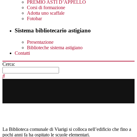
PREMIO ASTI D’APPELLO
Corsi di formazione
Adotta uno scaffale
Fotobar
Sistema bibliotecario astigiano
Presentazione
Biblioteche sistema astigiano
Contatti
Cerca:
La Biblioteca comunale di Viarigi si colloca nell’edificio che fino a
pochi anni fa ha ospitato le scuole elementari.