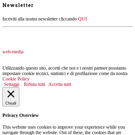
Newsletter
Iscriviti alla nostra newsletter cliccando
QUI
web-media
Utilizzando questo sito, accetti che noi e i nostri partner possiamo
impostare cookie tecnici, statistici e di profilazione come da nostra
Cookie Policy
Settaggi
Rifiuta tutti
Accetta tutti
Chiudi
Privacy Overview
This website uses cookies to improve your experience while you
navigate through the website. Out of these, the cookies that are