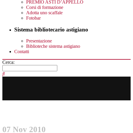
PREMIO ASTI D’APPELLO
Corsi di formazione
Adotta uno scaffale
Fotobar
Sistema bibliotecario astigiano
Presentazione
Biblioteche sistema astigiano
Contatti
Cerca:
07 Nov 2010