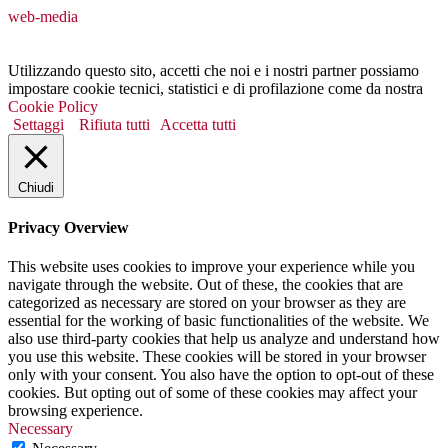
web-media
Utilizzando questo sito, accetti che noi e i nostri partner possiamo
impostare cookie tecnici, statistici e di profilazione come da nostra
Cookie Policy
Settaggi
Rifiuta tutti
Accetta tutti
Chiudi
Privacy Overview
This website uses cookies to improve your experience while you
navigate through the website. Out of these, the cookies that are
categorized as necessary are stored on your browser as they are
essential for the working of basic functionalities of the website. We
also use third-party cookies that help us analyze and understand how
you use this website. These cookies will be stored in your browser
only with your consent. You also have the option to opt-out of these
cookies. But opting out of some of these cookies may affect your
browsing experience.
Necessary