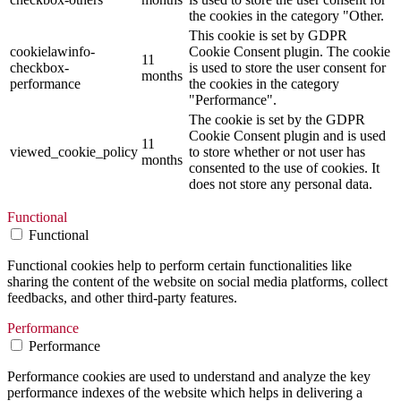
the cookies in the category "Other.
This cookie is set by GDPR
cookielawinfo-
Cookie Consent plugin. The cookie
11
checkbox-
is used to store the user consent for
months
performance
the cookies in the category
"Performance".
The cookie is set by the GDPR
Cookie Consent plugin and is used
11
viewed_cookie_policy
to store whether or not user has
months
consented to the use of cookies. It
does not store any personal data.
Functional
Functional
Functional cookies help to perform certain functionalities like
sharing the content of the website on social media platforms, collect
feedbacks, and other third-party features.
Performance
Performance
Performance cookies are used to understand and analyze the key
performance indexes of the website which helps in delivering a