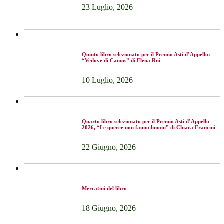
23 Luglio, 2026
Quinto libro selezionato per il Premio Asti d’Appello:
“Vedove di Camus” di Elena Rui
10 Luglio, 2026
Quarto libro selezionato per il Premio Asti d’Appello
2026, “Le querce non fanno limoni” di Chiara Francini
22 Giugno, 2026
Mercatini del libro
18 Giugno, 2026