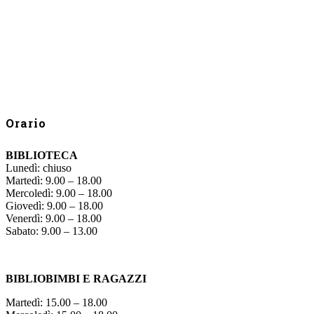
Orario
BIBLIOTECA
Lunedì: chiuso
Martedì: 9.00 – 18.00
Mercoledì: 9.00 – 18.00
Giovedì: 9.00 – 18.00
Venerdì: 9.00 – 18.00
Sabato: 9.00 – 13.00
BIBLIOBIMBI E RAGAZZI
Martedì: 15.00 – 18.00