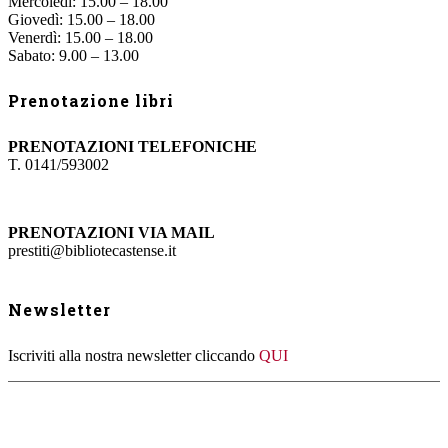
Mercoledì: 15.00 – 18.00
Giovedì: 15.00 – 18.00
Venerdì: 15.00 – 18.00
Sabato: 9.00 – 13.00
Prenotazione libri
PRENOTAZIONI TELEFONICHE
T. 0141/593002
PRENOTAZIONI VIA MAIL
prestiti@bibliotecastense.it
Newsletter
Iscriviti alla nostra newsletter cliccando
QUI