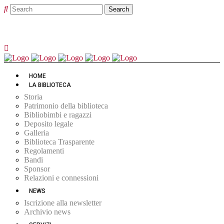
HOME
LA BIBLIOTECA
Storia
Patrimonio della biblioteca
Bibliobimbi e ragazzi
Deposito legale
Galleria
Biblioteca Trasparente
Regolamenti
Bandi
Sponsor
Relazioni e connessioni
NEWS
Iscrizione alla newsletter
Archivio news