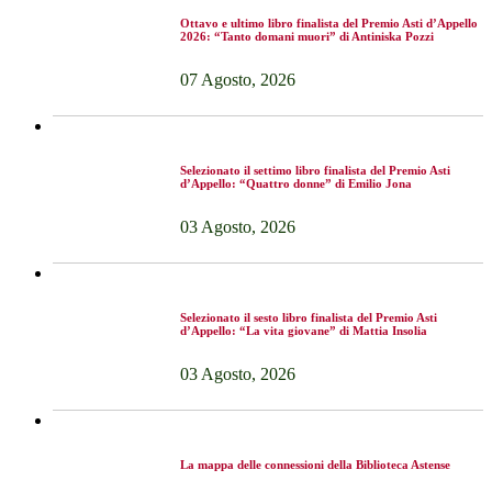
Ottavo e ultimo libro finalista del Premio Asti d’Appello
2026: “Tanto domani muori” di Antiniska Pozzi
07 Agosto, 2026
Selezionato il settimo libro finalista del Premio Asti
d’Appello: “Quattro donne” di Emilio Jona
03 Agosto, 2026
Selezionato il sesto libro finalista del Premio Asti
d’Appello: “La vita giovane” di Mattia Insolia
03 Agosto, 2026
La mappa delle connessioni della Biblioteca Astense