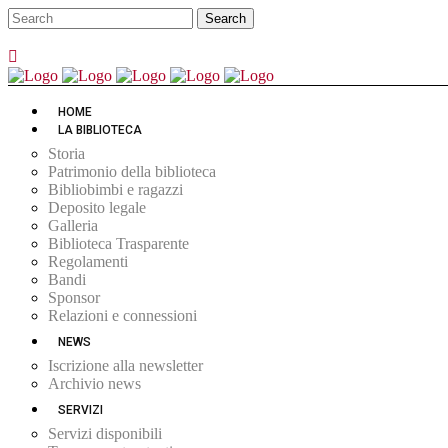
HOME
LA BIBLIOTECA
Storia
Patrimonio della biblioteca
Bibliobimbi e ragazzi
Deposito legale
Galleria
Biblioteca Trasparente
Regolamenti
Bandi
Sponsor
Relazioni e connessioni
NEWS
Iscrizione alla newsletter
Archivio news
SERVIZI
Servizi disponibili