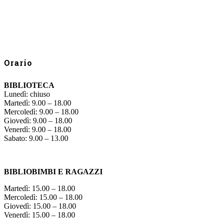
Orario
BIBLIOTECA
Lunedì: chiuso
Martedì: 9.00 – 18.00
Mercoledì: 9.00 – 18.00
Giovedì: 9.00 – 18.00
Venerdì: 9.00 – 18.00
Sabato: 9.00 – 13.00
BIBLIOBIMBI E RAGAZZI
Martedì: 15.00 – 18.00
Mercoledì: 15.00 – 18.00
Giovedì: 15.00 – 18.00
Venerdì: 15.00 – 18.00