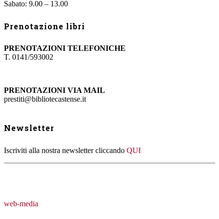
Sabato: 9.00 – 13.00
Prenotazione libri
PRENOTAZIONI TELEFONICHE
T. 0141/593002
PRENOTAZIONI VIA MAIL
prestiti@bibliotecastense.it
Newsletter
Iscriviti alla nostra newsletter cliccando
QUI
web-media