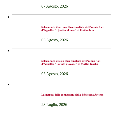
07 Agosto, 2026
Selezionato il settimo libro finalista del Premio Asti
d’Appello: “Quattro donne” di Emilio Jona
03 Agosto, 2026
Selezionato il sesto libro finalista del Premio Asti
d’Appello: “La vita giovane” di Mattia Insolia
03 Agosto, 2026
La mappa delle connessioni della Biblioteca Astense
23 Luglio, 2026