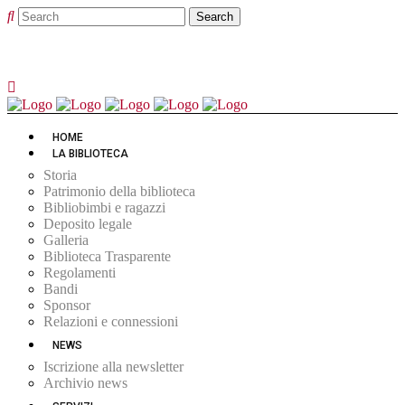
HOME
LA BIBLIOTECA
Storia
Patrimonio della biblioteca
Bibliobimbi e ragazzi
Deposito legale
Galleria
Biblioteca Trasparente
Regolamenti
Bandi
Sponsor
Relazioni e connessioni
NEWS
Iscrizione alla newsletter
Archivio news