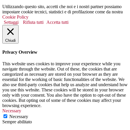
Utilizzando questo sito, accetti che noi e i nostri partner possiamo
impostare cookie tecnici, statistici e di profilazione come da nostra
Cookie Policy
Settaggi
Rifiuta tutti
Accetta tutti
Chiudi
Privacy Overview
This website uses cookies to improve your experience while you
navigate through the website. Out of these, the cookies that are
categorized as necessary are stored on your browser as they are
essential for the working of basic functionalities of the website. We
also use third-party cookies that help us analyze and understand how
you use this website. These cookies will be stored in your browser
only with your consent. You also have the option to opt-out of these
cookies. But opting out of some of these cookies may affect your
browsing experience.
Necessary
Necessary
Sempre abilitato