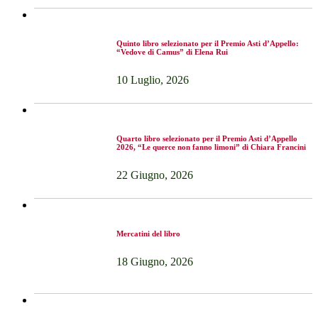
Quinto libro selezionato per il Premio Asti d’Appello:
“Vedove di Camus” di Elena Rui
10 Luglio, 2026
Quarto libro selezionato per il Premio Asti d’Appello
2026, “Le querce non fanno limoni” di Chiara Francini
22 Giugno, 2026
Mercatini del libro
18 Giugno, 2026