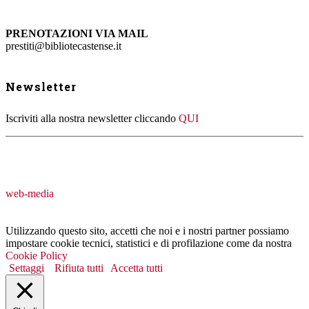
PRENOTAZIONI VIA MAIL
prestiti@bibliotecastense.it
Newsletter
Iscriviti alla nostra newsletter cliccando
QUI
web-media
Utilizzando questo sito, accetti che noi e i nostri partner possiamo
impostare cookie tecnici, statistici e di profilazione come da nostra
Cookie Policy
Settaggi
Rifiuta tutti
Accetta tutti