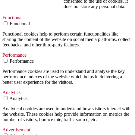
consented to the use of cookies. It
does not store any personal data.
Functional
Functional
Functional cookies help to perform certain functionalities like
sharing the content of the website on social media platforms, collect
feedbacks, and other third-party features.
Performance
Performance
Performance cookies are used to understand and analyze the key
performance indexes of the website which helps in delivering a
better user experience for the visitors.
Analytics
Analytics
Analytical cookies are used to understand how visitors interact with
the website. These cookies help provide information on metrics the
number of visitors, bounce rate, traffic source, etc.
Advertisement