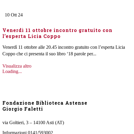
10
Ott
24
Venerdì 11 ottobre incontro gratuito con
l’esperta Licia Coppo
Venerdì 11 ottobre alle 20.45 incontro gratuito con l’esperta Licia
Coppo che ci presenta il suo libro ‘18 parole per...
Visualizza altro
Loading...
Fondazione Biblioteca Astense
Giorgio Faletti
via Goltieri, 3 – 14100 Asti (AT)
Informazioni 0141/593002