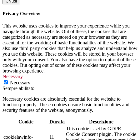
Chiudi
Privacy Overview
This website uses cookies to improve your experience while you
navigate through the website. Out of these, the cookies that are
categorized as necessary are stored on your browser as they are
essential for the working of basic functionalities of the website. We
also use third-party cookies that help us analyze and understand how
you use this website. These cookies will be stored in your browser
only with your consent. You also have the option to opt-out of these
cookies. But opting out of some of these cookies may affect your
browsing experience.
Necessary
Necessary
Sempre abilitato
Necessary cookies are absolutely essential for the website to
function properly. These cookies ensure basic functionalities and
security features of the website, anonymously.
Cookie
Durata
Descrizione
This cookie is set by GDPR
Cookie Consent plugin. The cookie
cookielawinfo-
11
is used to store the user consent for