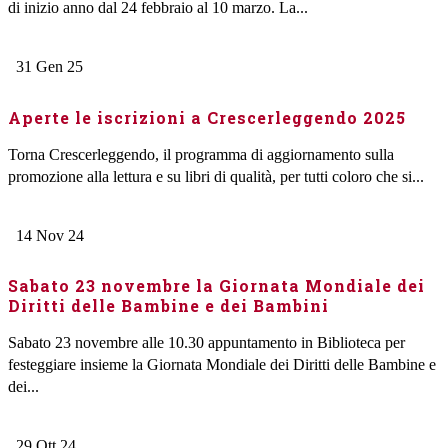
di inizio anno dal 24 febbraio al 10 marzo. La...
31
Gen
25
Aperte le iscrizioni a Crescerleggendo 2025
Torna Crescerleggendo, il programma di aggiornamento sulla
promozione alla lettura e su libri di qualità, per tutti coloro che si...
14
Nov
24
Sabato 23 novembre la Giornata Mondiale dei
Diritti delle Bambine e dei Bambini
Sabato 23 novembre alle 10.30 appuntamento in Biblioteca per
festeggiare insieme la Giornata Mondiale dei Diritti delle Bambine e
dei...
29
Ott
24