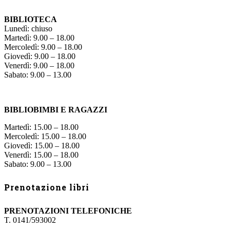
BIBLIOTECA
Lunedì: chiuso
Martedì: 9.00 – 18.00
Mercoledì: 9.00 – 18.00
Giovedì: 9.00 – 18.00
Venerdì: 9.00 – 18.00
Sabato: 9.00 – 13.00
BIBLIOBIMBI E RAGAZZI
Martedì: 15.00 – 18.00
Mercoledì: 15.00 – 18.00
Giovedì: 15.00 – 18.00
Venerdì: 15.00 – 18.00
Sabato: 9.00 – 13.00
Prenotazione libri
PRENOTAZIONI TELEFONICHE
T. 0141/593002