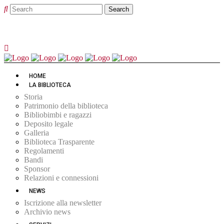
HOME
LA BIBLIOTECA
Storia
Patrimonio della biblioteca
Bibliobimbi e ragazzi
Deposito legale
Galleria
Biblioteca Trasparente
Regolamenti
Bandi
Sponsor
Relazioni e connessioni
NEWS
Iscrizione alla newsletter
Archivio news