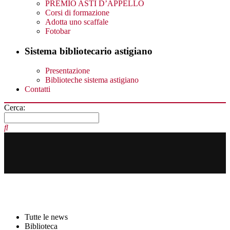
PREMIO ASTI D’APPELLO
Corsi di formazione
Adotta uno scaffale
Fotobar
Sistema bibliotecario astigiano
Presentazione
Biblioteche sistema astigiano
Contatti
Cerca:
Tutte le news
Biblioteca