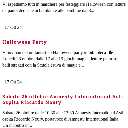
Vi aspettiamo tutti in maschera per festeggiare Halloween con letture
da paura dedicate ai bambini e alle bambine dai 3...
17
Ott
24
Halloween Party
Vi invitiamo a un fantastico Halloween party in biblioteca !🎃
Lunedì 28 ottobre dalle 17 alle 19 giochi magici, letture paurose,
balli stregati con la Scuola estiva di magia e...
17
Ott
24
Sabato 26 ottobre Amnesty International Asti
ospita Riccardo Noury
Sabato 26 ottobre dalle 10:30 alle 12:30 Amnesty International Asti
ospita Riccardo Noury, portavoce di Amnesty International Italia.
Un incontro in...