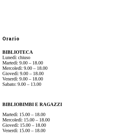
Orario
BIBLIOTECA
Lunedì: chiuso
Martedì: 9.00 – 18.00
Mercoledì: 9.00 – 18.00
Giovedì: 9.00 – 18.00
Venerdì: 9.00 – 18.00
Sabato: 9.00 – 13.00
BIBLIOBIMBI E RAGAZZI
Martedì: 15.00 – 18.00
Mercoledì: 15.00 – 18.00
Giovedì: 15.00 – 18.00
Venerdì: 15.00 – 18.00