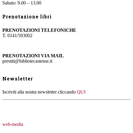
Sabato: 9.00 – 13.00
Prenotazione libri
PRENOTAZIONI TELEFONICHE
T. 0141/593002
PRENOTAZIONI VIA MAIL
prestiti@bibliotecastense.it
Newsletter
Iscriviti alla nostra newsletter cliccando
QUI
web-media