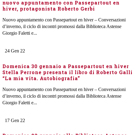
nuovo appuntamento con Passepartout en
hiver, protagonista Roberto Gerbi
Nuovo appuntamento con Passepartout en hiver – Conversazioni
d’inverno, il ciclo di incontri promossi dalla Biblioteca Astense
Giorgio Faletti e...
24
Gen
22
Domenica 30 gennaio a Passepartout en hiver
Stella Perrone presenta il libro di Roberto Galli
“La mia vita. Autobiografia”
Nuovo appuntamento con Passepartout en hiver – Conversazioni
d’inverno, il ciclo di incontri promossi dalla Biblioteca Astense
Giorgio Faletti e...
17
Gen
22