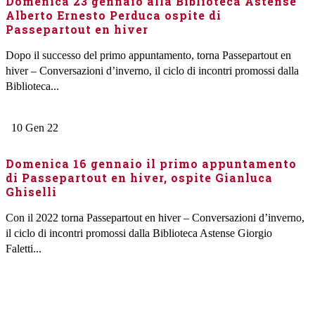
Domenica 23 gennaio alla Biblioteca Astense
Alberto Ernesto Perduca ospite di
Passepartout en hiver
Dopo il successo del primo appuntamento, torna Passepartout en
hiver – Conversazioni d’inverno, il ciclo di incontri promossi dalla
Biblioteca...
10
Gen
22
Domenica 16 gennaio il primo appuntamento
di Passepartout en hiver, ospite Gianluca
Ghiselli
Con il 2022 torna Passepartout en hiver – Conversazioni d’inverno,
il ciclo di incontri promossi dalla Biblioteca Astense Giorgio
Faletti...