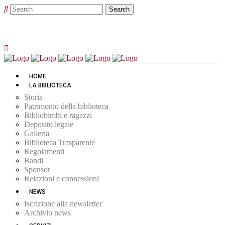
HOME
LA BIBLIOTECA
Storia
Patrimonio della biblioteca
Bibliobimbi e ragazzi
Deposito legale
Galleria
Biblioteca Trasparente
Regolamenti
Bandi
Sponsor
Relazioni e connessioni
NEWS
Iscrizione alla newsletter
Archivio news