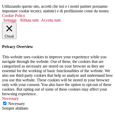
Utilizzando questo sito, accetti che noi e i nostri partner possiamo
impostare cookie tecnici, statistici e di profilazione come da nostra
Cookie Policy
Settaggi
Rifiuta tutti
Accetta tutti
Chiudi
Privacy Overview
This website uses cookies to improve your experience while you
navigate through the website. Out of these, the cookies that are
categorized as necessary are stored on your browser as they are
essential for the working of basic functionalities of the website. We
also use third-party cookies that help us analyze and understand how
you use this website. These cookies will be stored in your browser
only with your consent. You also have the option to opt-out of these
cookies. But opting out of some of these cookies may affect your
browsing experience.
Necessary
Necessary
Sempre abilitato