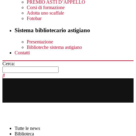
PREMIO ASTI D’APPELLO
Corsi di formazione
Adotta uno scaffale
Fotobar
Sistema bibliotecario astigiano
Presentazione
Biblioteche sistema astigiano
Contatti
Cerca:
Tutte le news
Biblioteca