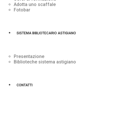
Adotta uno scaffale
Fotobar
SISTEMA BIBLIOTECARIO ASTIGIANO
Presentazione
Biblioteche sistema astigiano
CONTATTI