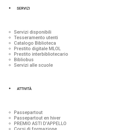
SERVIZI
Servizi disponibili
Tesseramento utenti
Catalogo Biblioteca
Prestito digitale MLOL
Prestito interbibliotecario
Bibliobus
Servizi alle scuole
ATTIVITÀ
Passepartout
Passepartout en hiver
PREMIO ASTI D’APPELLO
Corsi di formazione