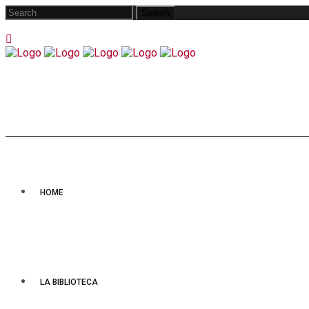
HOME
LA BIBLIOTECA