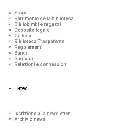
Storia
Patrimonio della biblioteca
Bibliobimbi e ragazzi
Deposito legale
Galleria
Biblioteca Trasparente
Regolamenti
Bandi
Sponsor
Relazioni e connessioni
NEWS
Iscrizione alla newsletter
Archivio news