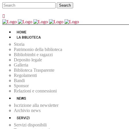
HOME
LA BIBLIOTECA
Storia
Patrimonio della biblioteca
Bibliobimbi e ragazzi
Deposito legale
Galleria
Biblioteca Trasparente
Regolamenti
Bandi
Sponsor
Relazioni e connessioni
NEWS
Iscrizione alla newsletter
Archivio news
SERVIZI
Servizi disponibili