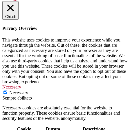
Chiudi
Privacy Overview
This website uses cookies to improve your experience while you
navigate through the website. Out of these, the cookies that are
categorized as necessary are stored on your browser as they are
essential for the working of basic functionalities of the website. We
also use third-party cookies that help us analyze and understand how
you use this website. These cookies will be stored in your browser
only with your consent. You also have the option to opt-out of these
cookies. But opting out of some of these cookies may affect your
browsing experience.
Necessary
Necessary
Sempre abilitato
Necessary cookies are absolutely essential for the website to
function properly. These cookies ensure basic functionalities and
security features of the website, anonymously.
Cookie
Durata
Descrizione