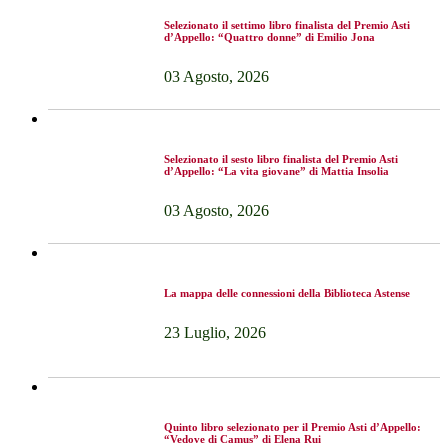
Selezionato il settimo libro finalista del Premio Asti
d’Appello: “Quattro donne” di Emilio Jona
03 Agosto, 2026
Selezionato il sesto libro finalista del Premio Asti
d’Appello: “La vita giovane” di Mattia Insolia
03 Agosto, 2026
La mappa delle connessioni della Biblioteca Astense
23 Luglio, 2026
Quinto libro selezionato per il Premio Asti d’Appello:
“Vedove di Camus” di Elena Rui