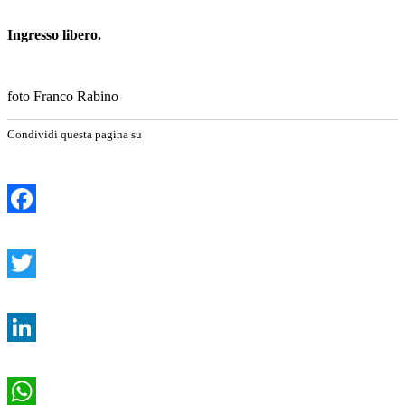
Ingresso libero.
foto Franco Rabino
Condividi questa pagina su
Facebook
Twitter
LinkedIn