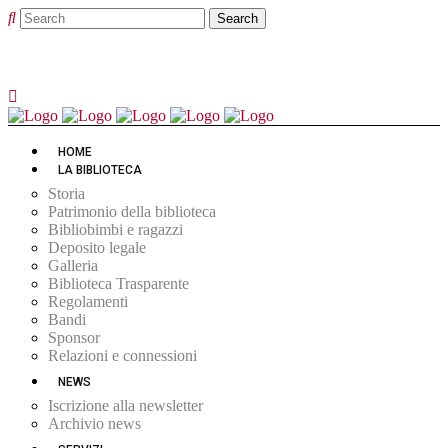
HOME
LA BIBLIOTECA
Storia
Patrimonio della biblioteca
Bibliobimbi e ragazzi
Deposito legale
Galleria
Biblioteca Trasparente
Regolamenti
Bandi
Sponsor
Relazioni e connessioni
NEWS
Iscrizione alla newsletter
Archivio news