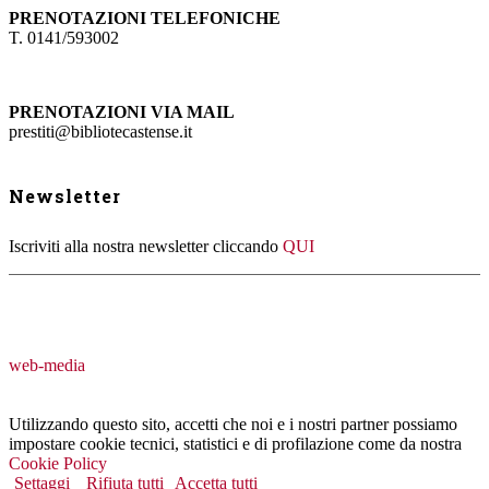
PRENOTAZIONI TELEFONICHE
T. 0141/593002
PRENOTAZIONI VIA MAIL
prestiti@bibliotecastense.it
Newsletter
Iscriviti alla nostra newsletter cliccando
QUI
web-media
Utilizzando questo sito, accetti che noi e i nostri partner possiamo
impostare cookie tecnici, statistici e di profilazione come da nostra
Cookie Policy
Settaggi
Rifiuta tutti
Accetta tutti