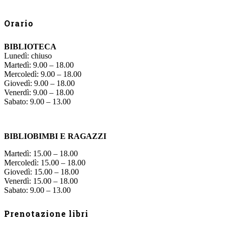
Orario
BIBLIOTECA
Lunedì: chiuso
Martedì: 9.00 – 18.00
Mercoledì: 9.00 – 18.00
Giovedì: 9.00 – 18.00
Venerdì: 9.00 – 18.00
Sabato: 9.00 – 13.00
BIBLIOBIMBI E RAGAZZI
Martedì: 15.00 – 18.00
Mercoledì: 15.00 – 18.00
Giovedì: 15.00 – 18.00
Venerdì: 15.00 – 18.00
Sabato: 9.00 – 13.00
Prenotazione libri