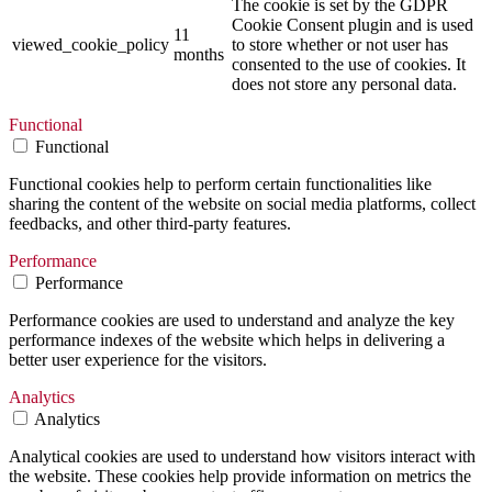
The cookie is set by the GDPR
Cookie Consent plugin and is used
11
viewed_cookie_policy
to store whether or not user has
months
consented to the use of cookies. It
does not store any personal data.
Functional
Functional
Functional cookies help to perform certain functionalities like
sharing the content of the website on social media platforms, collect
feedbacks, and other third-party features.
Performance
Performance
Performance cookies are used to understand and analyze the key
performance indexes of the website which helps in delivering a
better user experience for the visitors.
Analytics
Analytics
Analytical cookies are used to understand how visitors interact with
the website. These cookies help provide information on metrics the