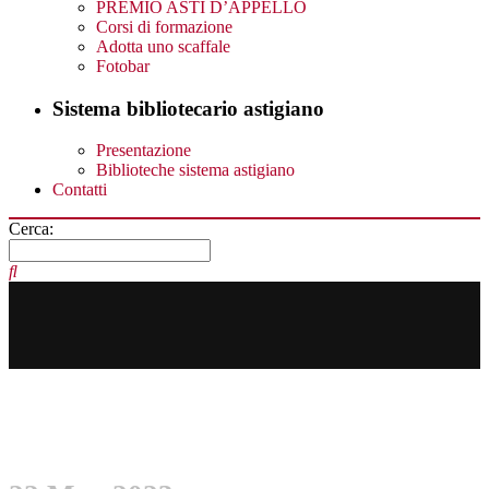
PREMIO ASTI D’APPELLO
Corsi di formazione
Adotta uno scaffale
Fotobar
Sistema bibliotecario astigiano
Presentazione
Biblioteche sistema astigiano
Contatti
Cerca: