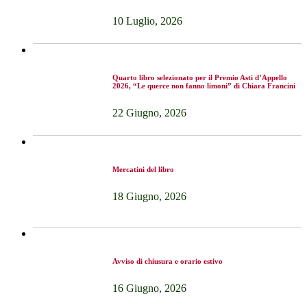
10 Luglio, 2026
Quarto libro selezionato per il Premio Asti d’Appello
2026, “Le querce non fanno limoni” di Chiara Francini
22 Giugno, 2026
Mercatini del libro
18 Giugno, 2026
Avviso di chiusura e orario estivo
16 Giugno, 2026