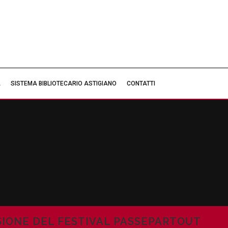
À
SISTEMA BIBLIOTECARIO ASTIGIANO
CONTATTI
ASIONE DEL FESTIVAL PASSEPARTOUT