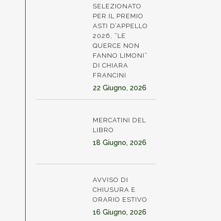
SELEZIONATO
PER IL PREMIO
ASTI D’APPELLO
2026, “LE
QUERCE NON
FANNO LIMONI”
DI CHIARA
FRANCINI
22 Giugno, 2026
MERCATINI DEL
LIBRO
18 Giugno, 2026
AVVISO DI
CHIUSURA E
ORARIO ESTIVO
16 Giugno, 2026