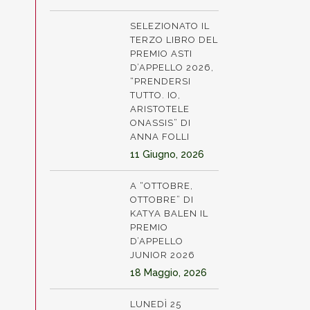
SELEZIONATO IL
TERZO LIBRO DEL
PREMIO ASTI
D’APPELLO 2026,
“PRENDERSI
TUTTO. IO,
ARISTOTELE
ONASSIS” DI
ANNA FOLLI
11 Giugno, 2026
A “OTTOBRE,
OTTOBRE” DI
KATYA BALEN IL
PREMIO
D’APPELLO
JUNIOR 2026
18 Maggio, 2026
LUNEDÌ 25