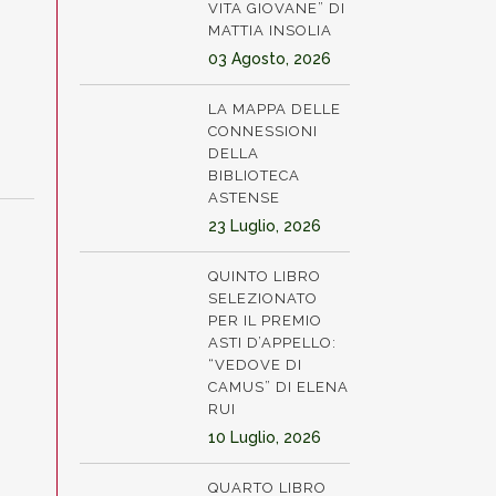
VITA GIOVANE” DI
MATTIA INSOLIA
03 Agosto, 2026
LA MAPPA DELLE
CONNESSIONI
DELLA
BIBLIOTECA
ASTENSE
23 Luglio, 2026
QUINTO LIBRO
SELEZIONATO
PER IL PREMIO
ASTI D’APPELLO:
“VEDOVE DI
CAMUS” DI ELENA
RUI
10 Luglio, 2026
QUARTO LIBRO