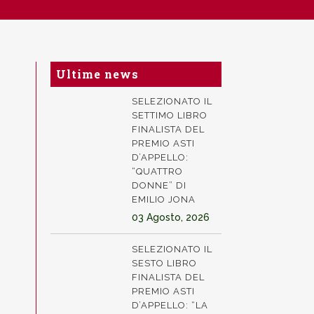
Ultime news
SELEZIONATO IL
SETTIMO LIBRO
FINALISTA DEL
PREMIO ASTI
D’APPELLO:
“QUATTRO
DONNE” DI
EMILIO JONA
03 Agosto, 2026
SELEZIONATO IL
SESTO LIBRO
FINALISTA DEL
PREMIO ASTI
D’APPELLO: “LA