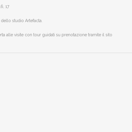
6, 17
dello studio Artefacta.
 alle visite con tour guidati su prenotazione tramite il sito