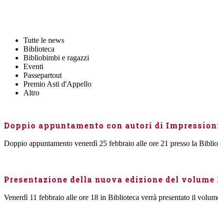
Tutte le news
Biblioteca
Bibliobimbi e ragazzi
Eventi
Passepartout
Premio Asti d'Appello
Altro
Doppio appuntamento con autori di Impressioni
Doppio appuntamento venerdì 25 febbraio alle ore 21 presso la Bibliot
Presentazione della nuova edizione del volume
Venerdì 11 febbraio alle ore 18 in Biblioteca verrà presentato il volum