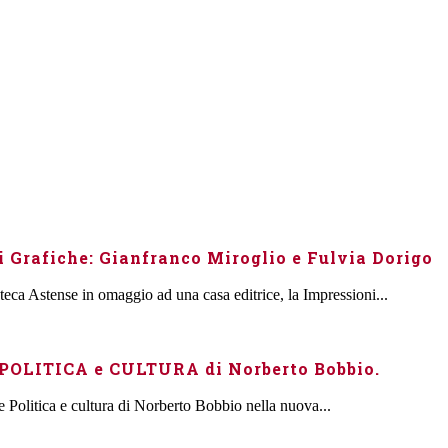
 Grafiche: Gianfranco Miroglio e Fulvia Dorigo
eca Astense in omaggio ad una casa editrice, la Impressioni...
 POLITICA e CULTURA di Norberto Bobbio.
e Politica e cultura di Norberto Bobbio nella nuova...