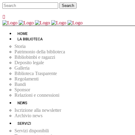
HOME
LA BIBLIOTECA
Storia
Patrimonio della biblioteca
Bibliobimbi e ragazzi
Deposito legale
Galleria
Biblioteca Trasparente
Regolamenti
Bandi
Sponsor
Relazioni e connessioni
NEWS
Iscrizione alla newsletter
Archivio news
SERVIZI
Servizi disponibili