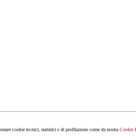
ostare cookie tecnici, statistici e di profilazione come da nostra
Cookie 