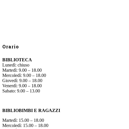
Orario
BIBLIOTECA
Lunedì: chiuso
Martedì: 9.00 – 18.00
Mercoledì: 9.00 – 18.00
Giovedì: 9.00 – 18.00
Venerdì: 9.00 – 18.00
Sabato: 9.00 – 13.00
BIBLIOBIMBI E RAGAZZI
Martedì: 15.00 – 18.00
Mercoledì: 15.00 – 18.00