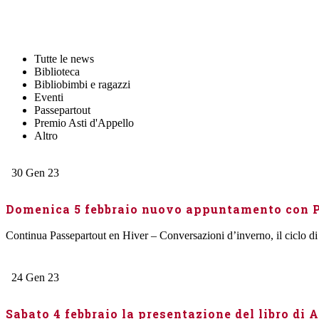
Tutte le news
Biblioteca
Bibliobimbi e ragazzi
Eventi
Passepartout
Premio Asti d'Appello
Altro
30
Gen
23
Domenica 5 febbraio nuovo appuntamento con Pa
Continua Passepartout en Hiver – Conversazioni d’inverno, il ciclo di 
24
Gen
23
Sabato 4 febbraio la presentazione del libro di