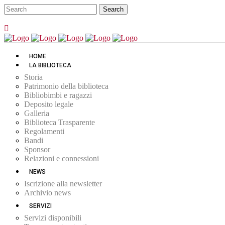
HOME
LA BIBLIOTECA
Storia
Patrimonio della biblioteca
Bibliobimbi e ragazzi
Deposito legale
Galleria
Biblioteca Trasparente
Regolamenti
Bandi
Sponsor
Relazioni e connessioni
NEWS
Iscrizione alla newsletter
Archivio news
SERVIZI
Servizi disponibili