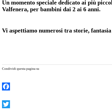
Un momento speciale dedicato ai più piccoli
Valfenera, per bambini dai 2 ai 6 anni.
Vi aspettiamo numerosi tra storie, fantasia
Condividi questa pagina su
Facebook