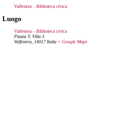
Valfenera – Biblioteca civica
Luogo
Valfenera – Biblioteca civica
Piazza T. Villa 3
Valfenera
,
14017
Italia
+ Google Maps