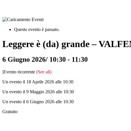
Questo evento è passato.
Leggere è (da) grande – VAL
6 Giugno 2026/ 10:30
-
11:30
|
Evento ricorrente
(See all)
Un evento il 18 Aprile 2026 alle 10:30
Un evento il 9 Maggio 2026 alle 10:30
Un evento il 6 Giugno 2026 alle 10:30
Gratuito