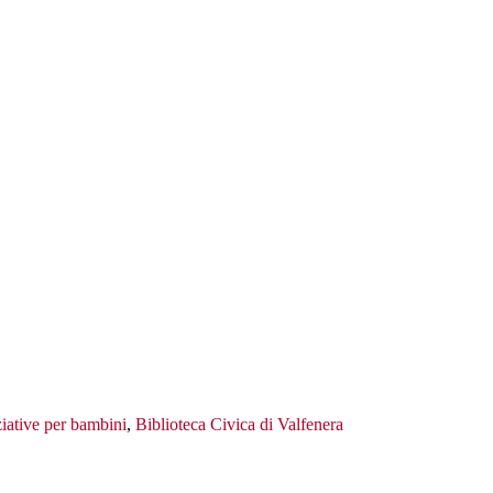
ziative per bambini
,
Biblioteca Civica di Valfenera