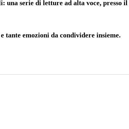
: una serie di letture ad alta voce, presso i
 e tante emozioni da condividere insieme.