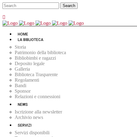
HOME
LA BIBLIOTECA
Storia
Patrimonio della biblioteca
Bibliobimbi e ragazzi
Deposito legale
Galleria
Biblioteca Trasparente
Regolamenti
Bandi
Sponsor
Relazioni e connessioni
NEWS
Iscrizione alla newsletter
Archivio news
SERVIZI
Servizi disponibili