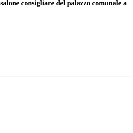
l salone consigliare del palazzo comunale a