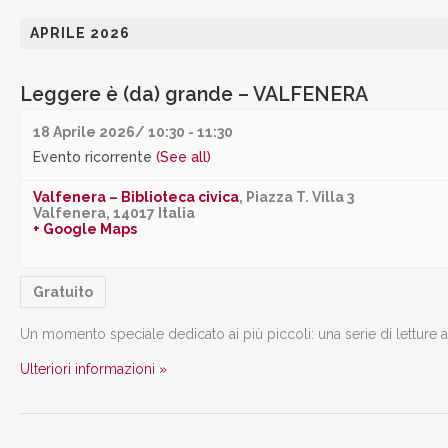
APRILE 2026
Leggere è (da) grande – VALFENERA
18 Aprile 2026/ 10:30
-
11:30
Evento ricorrente
(See all)
Valfenera – Biblioteca civica
,
Piazza T. Villa 3
Valfenera
,
14017
Italia
+ Google Maps
Gratuito
Un momento speciale dedicato ai più piccoli: una serie di letture a
Ulteriori informazioni »