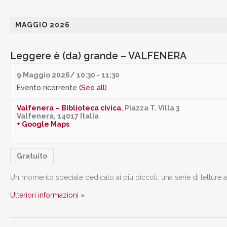
MAGGIO 2026
Leggere è (da) grande – VALFENERA
9 Maggio 2026/ 10:30
-
11:30
Evento ricorrente
(See all)
Valfenera – Biblioteca civica
,
Piazza T. Villa 3
Valfenera
,
14017
Italia
+ Google Maps
Gratuito
Un momento speciale dedicato ai più piccoli: una serie di letture a
Ulteriori informazioni »