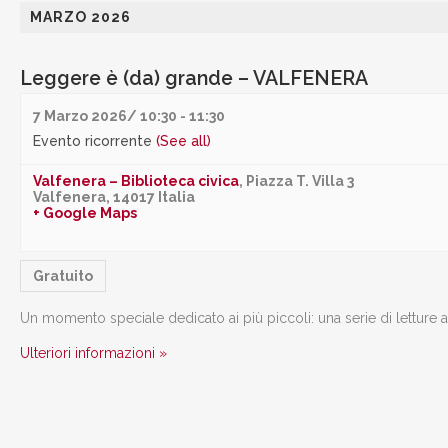
MARZO 2026
Leggere è (da) grande – VALFENERA
7 Marzo 2026/ 10:30
-
11:30
Evento ricorrente
(See all)
Valfenera – Biblioteca civica
,
Piazza T. Villa 3
Valfenera
,
14017
Italia
+ Google Maps
Gratuito
Un momento speciale dedicato ai più piccoli: una serie di letture a
Ulteriori informazioni »