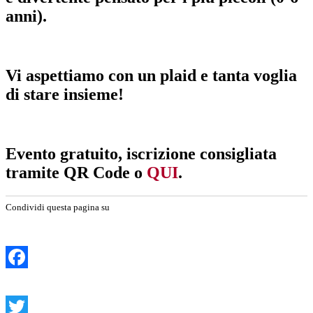
anni).
Vi aspettiamo con un plaid e tanta voglia
di stare insieme!
Evento gratuito, iscrizione consigliata
tramite QR Code o
QUI
.
Condividi questa pagina su
Facebook