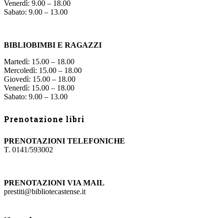
Venerdì: 9.00 – 18.00
Sabato: 9.00 – 13.00
BIBLIOBIMBI E RAGAZZI
Martedì: 15.00 – 18.00
Mercoledì: 15.00 – 18.00
Giovedì: 15.00 – 18.00
Venerdì: 15.00 – 18.00
Sabato: 9.00 – 13.00
Prenotazione libri
PRENOTAZIONI TELEFONICHE
T. 0141/593002
PRENOTAZIONI VIA MAIL
prestiti@bibliotecastense.it