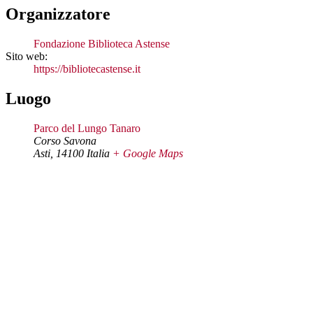
Organizzatore
Fondazione Biblioteca Astense
Sito web:
https://bibliotecastense.it
Luogo
Parco del Lungo Tanaro
Corso Savona
Asti
,
14100
Italia
+ Google Maps