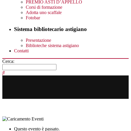
PREMIO ASTI D’APPELLO
Corsi di formazione
Adotta uno scaffale
Fotobar
Sistema bibliotecario astigiano
Presentazione
Biblioteche sistema astigiano
Contatti
Cerca:
Questo evento è passato.