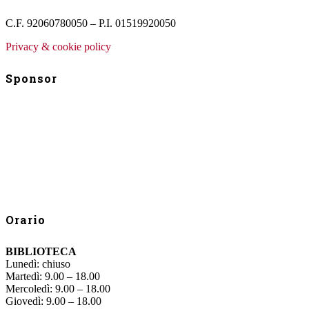
C.F. 92060780050 – P.I. 01519920050
Privacy & cookie policy
Sponsor
Orario
BIBLIOTECA
Lunedì: chiuso
Martedì: 9.00 – 18.00
Mercoledì: 9.00 – 18.00
Giovedì: 9.00 – 18.00