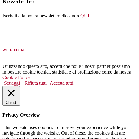
Newsletter
Iscriviti alla nostra newsletter cliccando
QUI
web-media
Utilizzando questo sito, accetti che noi e i nostri partner possiamo
impostare cookie tecnici, statistici e di profilazione come da nostra
Cookie Policy
Settaggi
Rifiuta tutti
Accetta tutti
Chiudi
Privacy Overview
This website uses cookies to improve your experience while you
navigate through the website. Out of these, the cookies that are
categorized as necessary are stored on your browser as they are