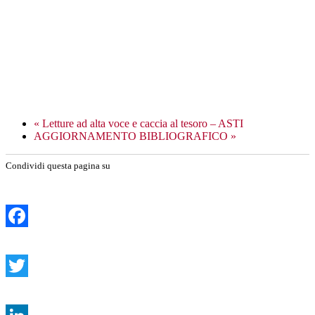
«
Letture ad alta voce e caccia al tesoro – ASTI
AGGIORNAMENTO BIBLIOGRAFICO
»
Condividi questa pagina su
Facebook
Twitter