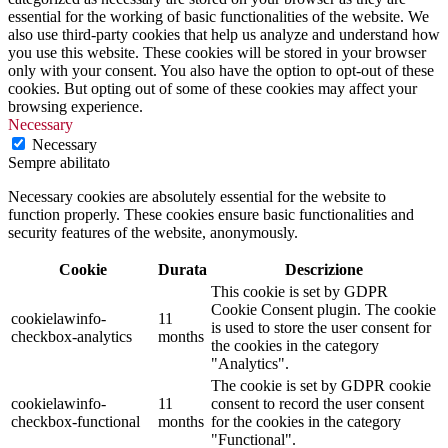
essential for the working of basic functionalities of the website. We
also use third-party cookies that help us analyze and understand how
you use this website. These cookies will be stored in your browser
only with your consent. You also have the option to opt-out of these
cookies. But opting out of some of these cookies may affect your
browsing experience.
Necessary
Necessary
Sempre abilitato
Necessary cookies are absolutely essential for the website to
function properly. These cookies ensure basic functionalities and
security features of the website, anonymously.
Cookie
Durata
Descrizione
This cookie is set by GDPR
Cookie Consent plugin. The cookie
cookielawinfo-
11
is used to store the user consent for
checkbox-analytics
months
the cookies in the category
"Analytics".
The cookie is set by GDPR cookie
cookielawinfo-
11
consent to record the user consent
checkbox-functional
months
for the cookies in the category
"Functional".