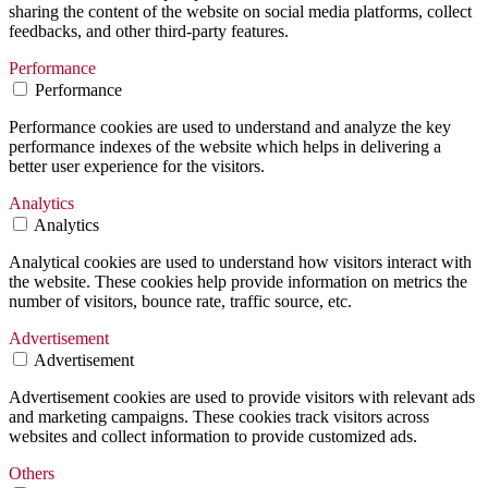
sharing the content of the website on social media platforms, collect
feedbacks, and other third-party features.
Performance
Performance
Performance cookies are used to understand and analyze the key
performance indexes of the website which helps in delivering a
better user experience for the visitors.
Analytics
Analytics
Analytical cookies are used to understand how visitors interact with
the website. These cookies help provide information on metrics the
number of visitors, bounce rate, traffic source, etc.
Advertisement
Advertisement
Advertisement cookies are used to provide visitors with relevant ads
and marketing campaigns. These cookies track visitors across
websites and collect information to provide customized ads.
Others