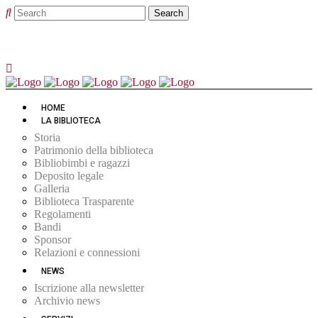
HOME
LA BIBLIOTECA
Storia
Patrimonio della biblioteca
Bibliobimbi e ragazzi
Deposito legale
Galleria
Biblioteca Trasparente
Regolamenti
Bandi
Sponsor
Relazioni e connessioni
NEWS
Iscrizione alla newsletter
Archivio news